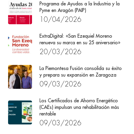
Programa de Ayudas a la Industria y la
Pyme en Aragón (PAIP)
10/04/2026
ExtraDigital: «San Ezequiel Moreno
renueva su marca en su 25 aniversario»
20/03/2026
La Piemontesa Fusión consolida su éxito
y prepara su expansión en Zaragoza
09/03/2026
Los Certificados de Ahorro Energético
(CAEs) impulsan una rehabilitación más
rentable
09/03/2026