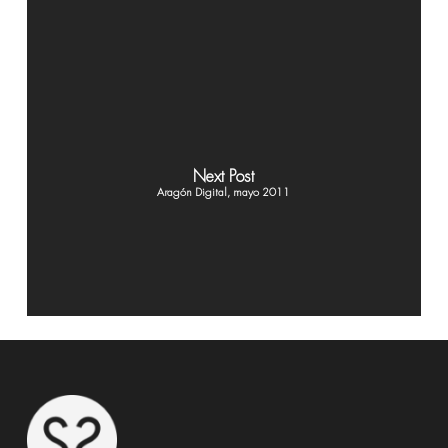
Next Post
Aragón Digital, mayo 2011