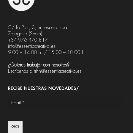
C/ La Paz, 3, entresuelo izda.
Zaragoza (Spain)
+34 976 470 817
info@essentiacreativa.es
9:00 – 14:00 h. / 15:00 – 18:00 h.
¿Quieres trabajar con nosotros?
Escríbenos a
rrhh@essentiacreativa.es
RECIBE NUESTRAS NOVEDADES/