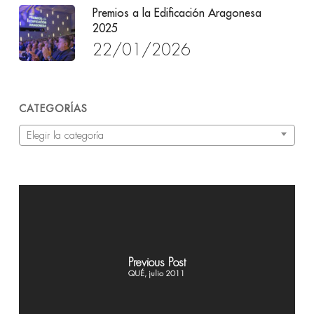
Premios a la Edificación Aragonesa
2025
22/01/2026
CATEGORÍAS
Categorías
Elegir la categoría
Previous Post
QUÉ, julio 2011