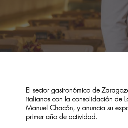
El sector gastronómico de Zaragoz
italianos con la consolidación de 
Manuel Chacón, y anuncia su expans
primer año de actividad.