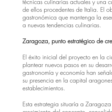
técnicas culinarias actuales y una 
de ellos procedentes de Italia. El o
gastronómica que mantenga la esen
a nuevas tendencias culinarias.
Zaragoza, punto estratégico de cre
El éxito inicial del proyecto en la 
plantear nuevos pasos en su desarr
gastronomía y economía han señal
su presencia en la capital aragone
establecimientos.
Esta estrategia situaría a Zaragoz