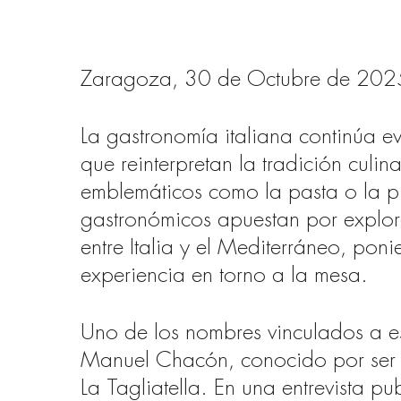
Zaragoza, 30 de Octubre de 202
La gastronomía italiana continúa 
que reinterpretan la tradición culi
emblemáticos como la pasta o la p
gastronómicos apuestan por explora
entre Italia y el Mediterráneo, poni
experiencia en torno a la mesa.
Uno de los nombres vinculados a es
Manuel Chacón, conocido por ser e
La Tagliatella. En una entrevista 