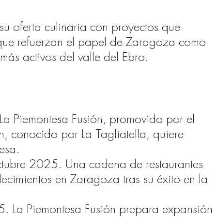
su oferta culinaria con proyectos que
 que refuerzan el papel de Zaragoza como
más activos del valle del Ebro.
La Piemontesa Fusión, promovido por el
 conocido por La Tagliatella, quiere
esa.
ctubre 2025. Una cadena de restaurantes
lecimientos en Zaragoza tras su éxito en la
. La Piemontesa Fusión prepara expansión