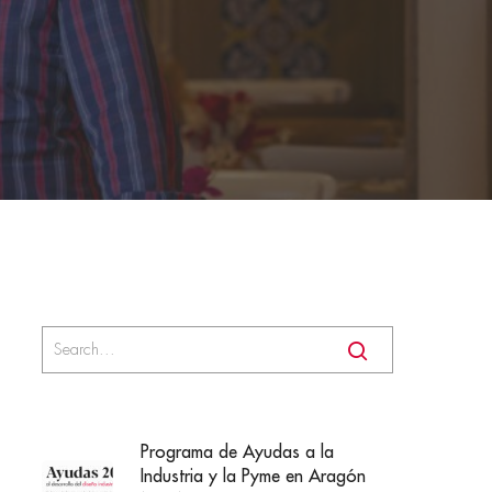
Programa de Ayudas a la
Industria y la Pyme en Aragón