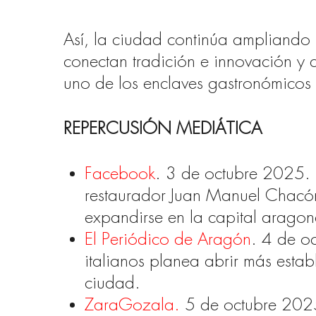
Así, la ciudad continúa ampliando 
conectan tradición e innovación y
uno de los enclaves gastronómicos 
REPERCUSIÓN MEDIÁTICA
Facebook
. 3 de octubre 2025. 
restaurador Juan Manuel Chacón,
expandirse en la capital aragon
El Periódico de Aragón
. 4 de o
italianos planea abrir más estab
ciudad.
ZaraGozala.
5 de octubre 2025