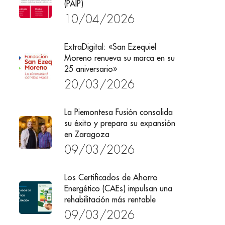
(PAIP)
10/04/2026
ExtraDigital: «San Ezequiel
Moreno renueva su marca en su
25 aniversario»
20/03/2026
La Piemontesa Fusión consolida
su éxito y prepara su expansión
en Zaragoza
09/03/2026
Los Certificados de Ahorro
Energético (CAEs) impulsan una
rehabilitación más rentable
09/03/2026