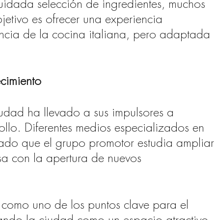
cuidada selección de ingredientes, muchos
bjetivo es ofrecer una experiencia
cia de la cocina italiana, pero adaptada
cimiento
ciudad ha llevado a sus impulsores a
ollo. Diferentes medios especializados en
ado que el grupo promotor estudia ampliar
sa con la apertura de nuevos
a como uno de los puntos clave para el