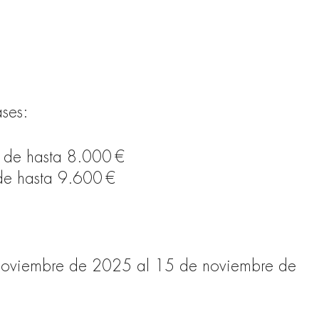
ases:
n de hasta 8.000 €
 de hasta 9.600 €
 noviembre de 2025 al 15 de noviembre de