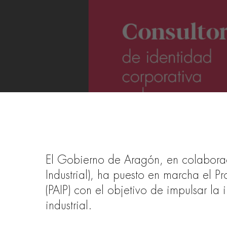
El Gobierno de Aragón, en colabora
Industrial), ha puesto en marcha el P
(PAIP) con el objetivo de impulsar la
industrial.