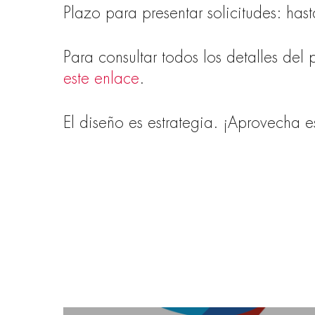
Plazo para presentar solicitudes: ha
Para consultar todos los detalles del
este enlace
.
El diseño es estrategia. ¡Aprovecha e