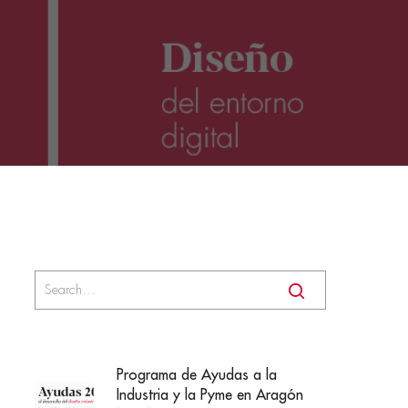
Programa de Ayudas a la
Industria y la Pyme en Aragón