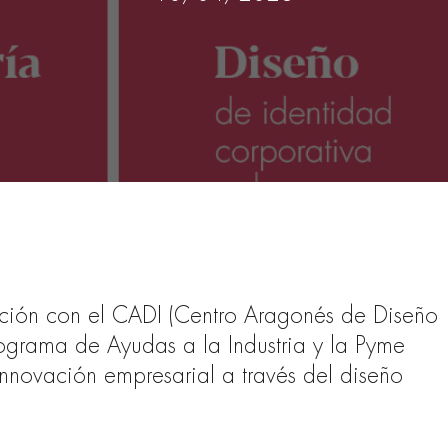
ción con el CADI (Centro Aragonés de Diseño
rograma de Ayudas a la Industria y la Pyme
 innovación empresarial a través del diseño