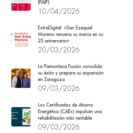
(PAIP)
10/04/2026
ExtraDigital: «San Ezequiel
Moreno renueva su marca en su
25 aniversario»
20/03/2026
La Piemontesa Fusión consolida
su éxito y prepara su expansión
en Zaragoza
09/03/2026
Los Certificados de Ahorro
Energético (CAEs) impulsan una
rehabilitación más rentable
09/03/2026