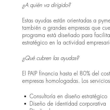
¿A quién va dirigido?
Estas ayudas están orientadas a pym
también a grandes empresas que cuen
programa está diseñado para facilit
estratégico en la actividad empresari
¿Qué cubren las ayudas?
El PAIP financia hasta el 80% del cos
empresas homologadas. Los servicios
Consultoría en diseño estratégico
Diseño de identidad corporativa