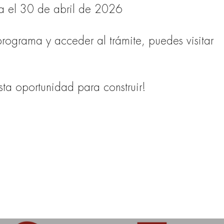
sta el 30 de abril de 2026
 programa y acceder al trámite, puedes visitar
sta oportunidad para construir!