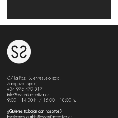
C/ La Paz, 3, entresuelo izda.
Zaragoza (Spain)
+34 976 470 817
info@essentiacreativa.es
9:00 – 14:00 h. / 15:00 – 18:00 h.
¿Quieres trabajar con nosotros?
Escríbenos a
rrhh@essentiacreativa.es