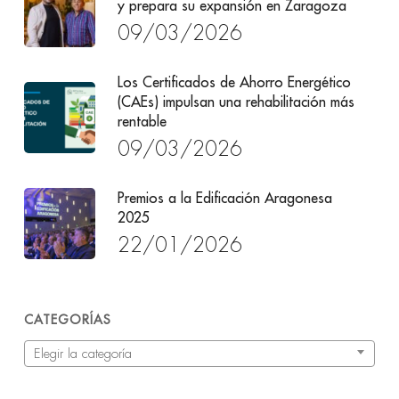
y prepara su expansión en Zaragoza
09/03/2026
Los Certificados de Ahorro Energético
(CAEs) impulsan una rehabilitación más
rentable
09/03/2026
Premios a la Edificación Aragonesa
2025
22/01/2026
CATEGORÍAS
Categorías
Elegir la categoría