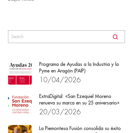
Programa de Ayudas a la Industria y la
Pyme en Aragón (PAIP)
10/04/2026
ExtraDigital: «San Ezequiel Moreno
renueva su marca en su 25 aniversario»
20/03/2026
La Piemontesa Fusión consolida su éxito