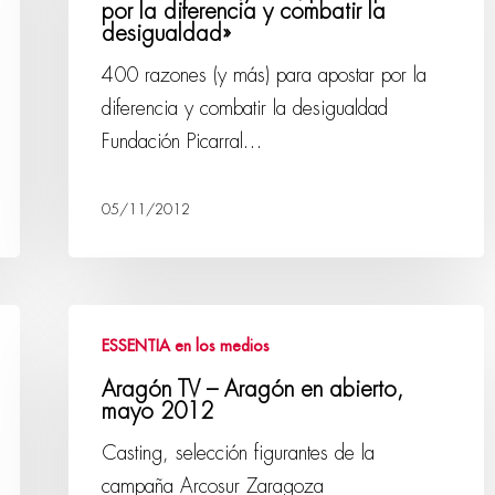
por la diferencia y combatir la
desigualdad»
400 razones (y más) para apostar por la
diferencia y combatir la desigualdad
Fundación Picarral…
05/11/2012
ESSENTIA en los medios
Aragón TV – Aragón en abierto,
mayo 2012
Casting, selección figurantes de la
campaña Arcosur Zaragoza