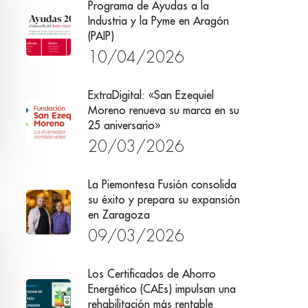
Programa de Ayudas a la
Industria y la Pyme en Aragón
(PAIP)
10/04/2026
ExtraDigital: «San Ezequiel
Moreno renueva su marca en su
25 aniversario»
20/03/2026
La Piemontesa Fusión consolida
su éxito y prepara su expansión
en Zaragoza
09/03/2026
Los Certificados de Ahorro
Energético (CAEs) impulsan una
rehabilitación más rentable