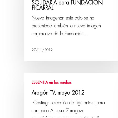
SOLIDARIA para FUNDACIÓN
PICARRAL
Nueva imagenEn este acto se ha
presentado también la nueva imagen
corporativa de la Fundación…
27/11/2012
ESSENTIA en los medios
Aragón TV, mayo 2012
Casting: selección de figurantes para
campaña Arcosur Zaragoza