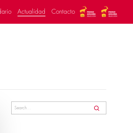
dario
Actualidad
Contacto