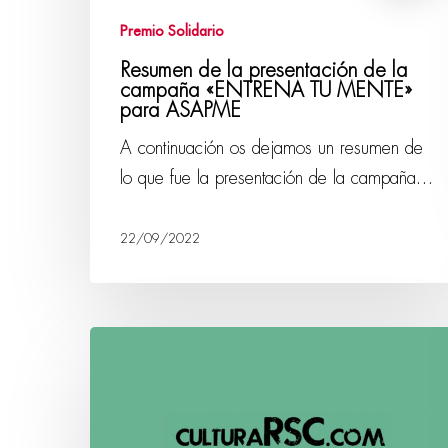
Premio Solidario
Resumen de la presentación de la
campaña «ENTRENA TU MENTE»
para ASAPME
A continuación os dejamos un resumen de
lo que fue la presentación de la campaña…
22/09/2022