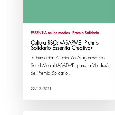
ESSENTIA en los medios
Premio Solidario
Cultura RSC: «ASAPME, Premio
Solidario Essentia Creativa»
La Fundación Asociación Aragonesa Pro
Salud Mental (ASAPME) gana la VI edición
del Premio Solidario…
22/12/2021