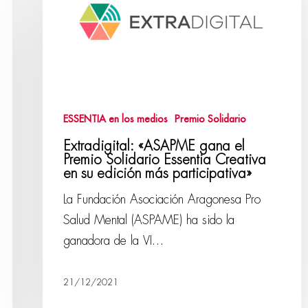
ESSENTIA en los medios
Premio Solidario
Extradigital: «ASAPME gana el
Premio Solidario Essentia Creativa
en su edición más participativa»
La Fundación Asociación Aragonesa Pro
Salud Mental (ASPAME) ha sido la
ganadora de la VI…
21/12/2021