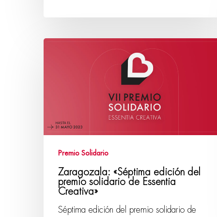
Premio Solidario
Zaragozala: «Séptima edición del
premio solidario de Essentia
Creativa»
Séptima edición del premio solidario de