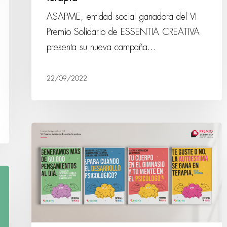
ASAPME, entidad social ganadora del VI
Premio Solidario de ESSENTIA CREATIVA
presenta su nueva campaña…
22/09/2022