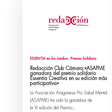
ESSENTIA en los medios
Premio Solidario
Redacción Club Cámara:»ASAPME
ganadora del premio solidario
Essentia Creativa en su edición más
participativa»
La Asociación Aragonesa Pro Salud Mental
(ASAPME) ha sido la ganadora de
la VI edición del Premio…