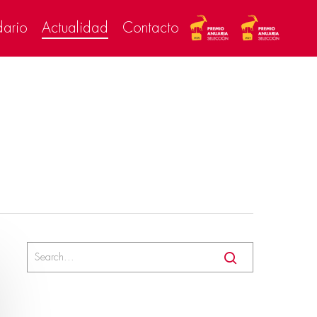
dario
Actualidad
Contacto