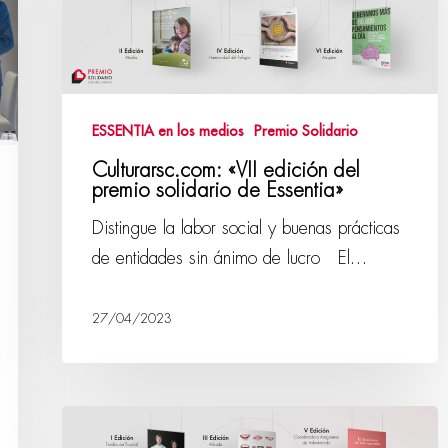
ESSENTIA en los medios
Premio Solidario
Culturarsc.com: «VII edición del
premio solidario de Essentia»
Distingue la labor social y buenas prácticas
de entidades sin ánimo de lucro El…
27/04/2023