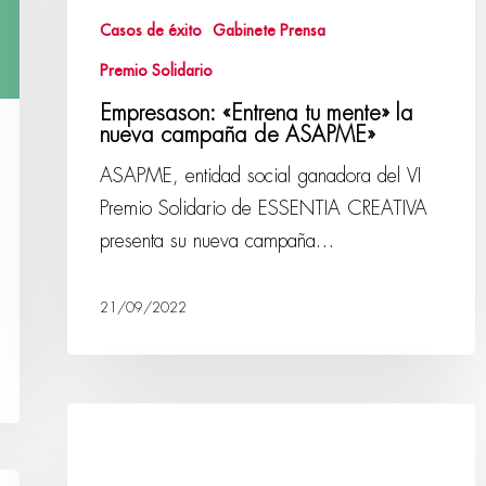
Casos de éxito
Gabinete Prensa
Premio Solidario
Empresason: «Entrena tu mente» la
nueva campaña de ASAPME»
ASAPME, entidad social ganadora del VI
Premio Solidario de ESSENTIA CREATIVA
presenta su nueva campaña…
21/09/2022