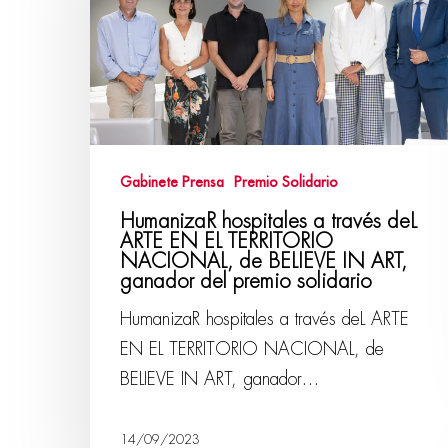
Gabinete Prensa
Premio Solidario
HumanizaR hospitales a través deL
ARTE EN EL TERRITORIO
NACIONAL, de BELIEVE IN ART,
ganador del premio solidario
HumanizaR hospitales a través deL ARTE
EN EL TERRITORIO NACIONAL, de
BELIEVE IN ART, ganador…
14/09/2023