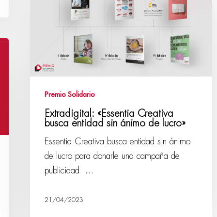
Premio Solidario
Extradigital: «Essentia Creativa
busca entidad sin ánimo de lucro»
Essentia Creativa busca entidad sin ánimo
de lucro para donarle una campaña de
publicidad …
21/04/2023