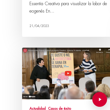
Essentia Creativa para visualizar la labor de
eogenés En…
21/04/2023
Actualidad
Casos de éxito