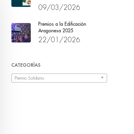
09/03/2026
Premios a la Edificación
Aragonesa 2025
22/01/2026
CATEGORÍAS
Categorías
Premio Solidario