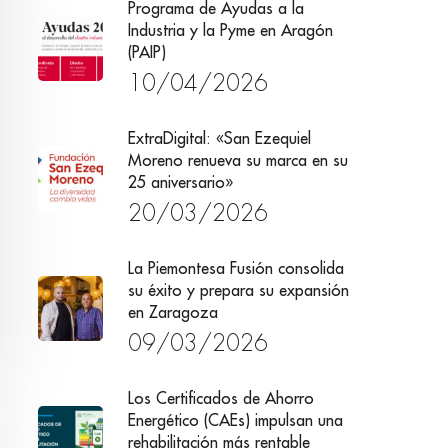
Programa de Ayudas a la
Industria y la Pyme en Aragón
(PAIP)
10/04/2026
ExtraDigital: «San Ezequiel
Moreno renueva su marca en su
25 aniversario»
20/03/2026
La Piemontesa Fusión consolida
su éxito y prepara su expansión
en Zaragoza
09/03/2026
Los Certificados de Ahorro
Energético (CAEs) impulsan una
rehabilitación más rentable