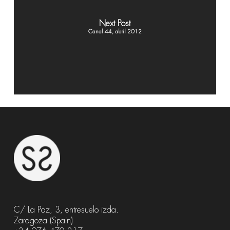
Next Post
Canal 44, abril 2012
C/ La Paz, 3, entresuelo izda.
Zaragoza (Spain)