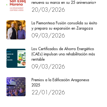
renueva su marca en su 25 aniversario»
20/03/2026
La Piemontesa Fusión consolida su éxito
y prepara su expansión en Zaragoza
09/03/2026
Los Certificados de Ahorro Energético
(CAEs) impulsan una rehabilitación más
rentable
09/03/2026
Premios a la Edificación Aragonesa
2025
22/01/2026