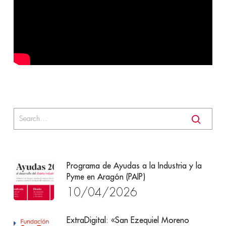
Programa de Ayudas a la Industria y la
Pyme en Aragón (PAIP)
10/04/2026
ExtraDigital: «San Ezequiel Moreno