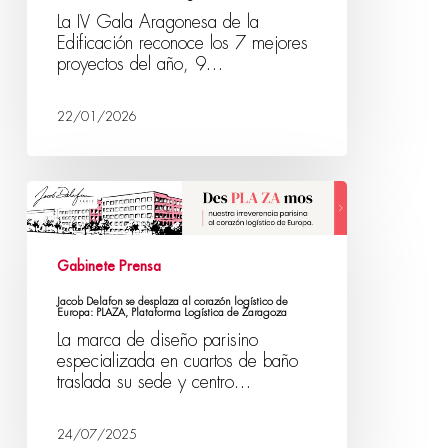
La IV Gala Aragonesa de la
Edificación reconoce los 7 mejores
proyectos del año, 9…
22/01/2026
Gabinete Prensa
Jacob Delafon se desplaza al corazón logístico de
Europa: PLAZA, Plataforma Logística de Zaragoza
La marca de diseño parisino
especializada en cuartos de baño
traslada su sede y centro…
24/07/2025