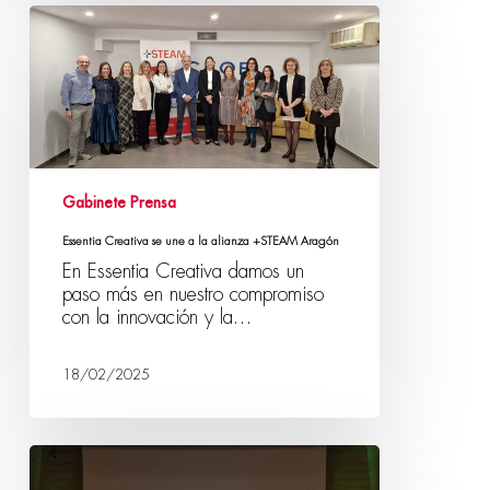
Gabinete Prensa
Essentia Creativa se une a la alianza +STEAM Aragón
En Essentia Creativa damos un
paso más en nuestro compromiso
con la innovación y la…
18/02/2025