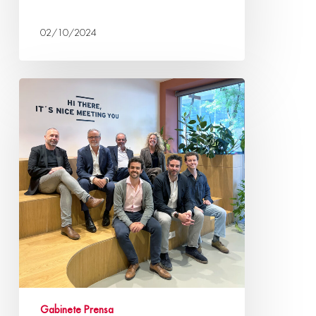
02/10/2024
Gabinete Prensa