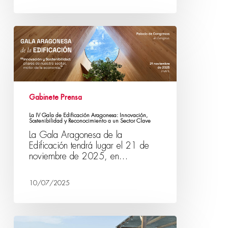
Gabinete Prensa
La IV Gala de Edificación Aragonesa: Innovación,
Sostenibilidad y Reconocimiento a un Sector Clave
La Gala Aragonesa de la
Edificación tendrá lugar el 21 de
noviembre de 2025, en…
10/07/2025