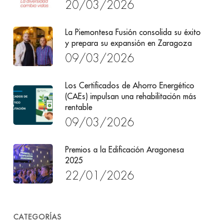
20/03/2026
La Piemontesa Fusión consolida su éxito
y prepara su expansión en Zaragoza
09/03/2026
Los Certificados de Ahorro Energético
(CAEs) impulsan una rehabilitación más
rentable
09/03/2026
Premios a la Edificación Aragonesa
2025
22/01/2026
CATEGORÍAS