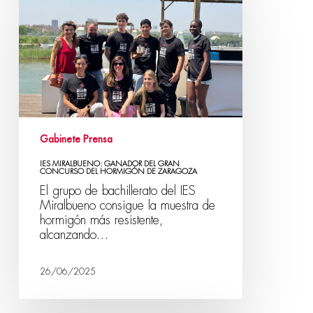
Gabinete Prensa
IES MIRALBUENO: GANADOR DEL GRAN
CONCURSO DEL HORMIGÓN DE ZARAGOZA
El grupo de bachillerato del IES
Miralbueno consigue la muestra de
hormigón más resistente,
alcanzando…
26/06/2025