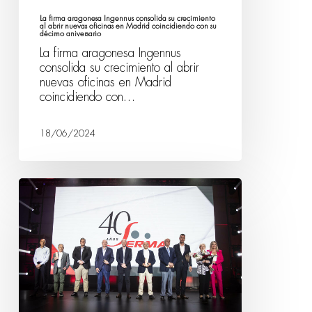
La firma aragonesa Ingennus consolida su crecimiento
al abrir nuevas oficinas en Madrid coincidiendo con su
décimo aniversario
La firma aragonesa Ingennus
consolida su crecimiento al abrir
nuevas oficinas en Madrid
coincidiendo con…
18/06/2024