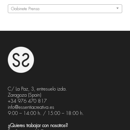
Categorías
Gabinete Prensa
C/ La Paz, 3, entresuelo izda.
Zaragoza (Spain)
+34 976 470 817
info@essentiacreativa.es
9:00 – 14:00 h. / 15:00 – 18:00 h.
¿Quieres trabajar con nosotros?