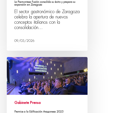
La Piemontesa Fusión consolida su éxito y prepara su
expansión en Zaragoza
El sector gastronómico de Zaragoza
celebra la apertura de nuevos
conceptos italianos con la
consolidación…
09/03/2026
Gabinete Prensa
Premios a la Edificación Aragonesa 2025