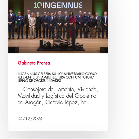
Gabinete Prensa
INGENNUS CELEBRA SU 10º ANIVERSARIO COMO
REFERENTE EN ARQUITECTURA CON UN FUTURO
LLENO DE OPORTUNIDADES
El Consejero de Fomento, Vivienda,
Movilidad y Logística del Gobierno
de Aragón, Octavio López, ha…
04/12/2024