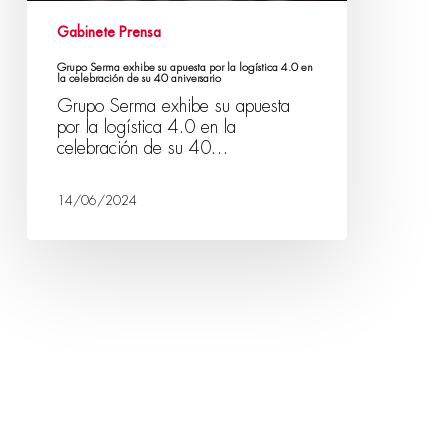
Gabinete Prensa
Grupo Serma exhibe su apuesta por la logística 4.0 en
la celebración de su 40 aniversario
Grupo Serma exhibe su apuesta
por la logística 4.0 en la
celebración de su 40…
14/06/2024