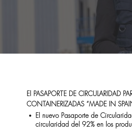
El
PASAPORTE DE CIRCULARIDAD 
CONTAINERIZADAS “MADE IN SPAI
El nuevo Pasaporte de Circularida
circularidad del 92% en los produ