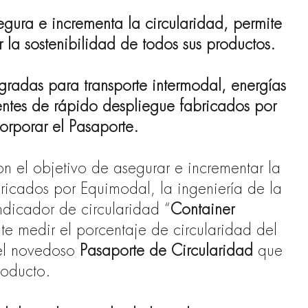
gura e incrementa la circularidad, permite
 la sostenibilidad de todos sus productos.
egradas para transporte intermodal, energías
entes de rápido despliegue fabricados por
orporar el Pasaporte.
n el objetivo de
asegurar e incrementar la
ricados por Equimodal, la ingeniería de la
dicador de circularidad “
Container
te medir el porcentaje de circularidad del
 el novedoso
Pasaporte de Circularidad
que
oducto.