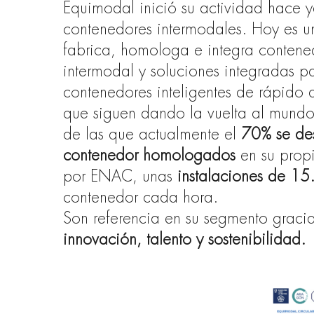
Equimodal inició su actividad hace 
contenedores intermodales. Hoy es 
fabrica, homologa e integra contened
intermodal y soluciones integradas p
contenedores inteligentes de rápido 
que siguen dando la vuelta al mundo
de las que actualmente el
70% se des
contenedor homologados
en su prop
por ENAC, unas
instalaciones de 
contenedor cada hora.
Son referencia en su segmento gracia
innovación, talento y sostenibilidad.