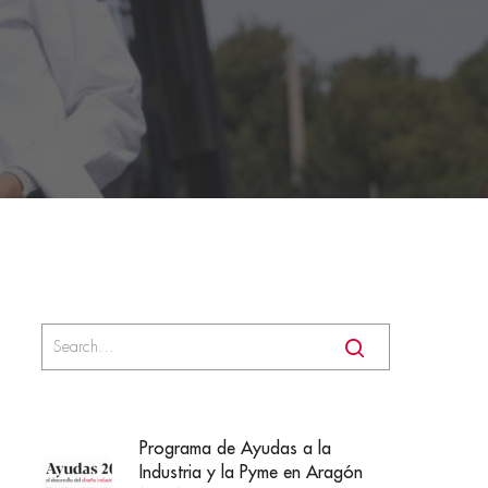
Programa de Ayudas a la
Industria y la Pyme en Aragón