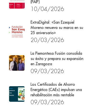
(PAIP)
10/04/2026
ExtraDigital: «San Ezequiel
Moreno renueva su marca en su
25 aniversario»
20/03/2026
La Piemontesa Fusión consolida
su éxito y prepara su expansión
en Zaragoza
09/03/2026
Los Certificados de Ahorro
Energético (CAEs) impulsan una
rehabilitación más rentable
09/03/2026