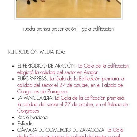
rueda prensa presentación III gala edificación
REPERCUSIÓN MEDIÁTICA:
EL PERIÓDICO DE ARAGÓN:
La Gala de la Edificación
elogiará la calidad del sector en Aragón
EUROPAPRESS:
La Gala de la Edificación premiará la
calidad del sector el 27 de octubre, en el Palacio de
Congresos de Zaragoza
LA VANGUARDIA:
La Gala de la Edificación premiará
la calidad del sector el 27 de octubre, en el Palacio de
Congresos
Radio Nacional
EsRadio
CÁMARA DE COMERCIO DE ZARAGOZA:
La Gala
de la Edificación elogia la calidad del sector con el