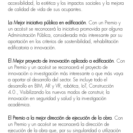
accesibilidad, la estética y los impactos sociales y la mejora
de calidad de vida de sus ocupantes.
La
Mejor iniciativa pública en edificación
. Con un Premio y
un accésit se reconocerá la iniciativa promovida por alguna
Administración Pública, considerada más interesante por su
aportación en los criterios de sostenibilidad, rehabilitación
edificatoria o innovación.
El Mejor proyecto de innovación aplicado a edificación
. Con
un Premio y un accésit se reconocerá el proyecto de
innovación o investigación más interesante o que más vaya
a aportar al desarrollo del sector. Se incluye todo el
desarrollo en BIM, AR y VR, robótica, IoT, Construcción
4.0., Visibilizando los nuevos modos de construir, la
innovación en seguridad y salud y la investigación
académica.
El Premio a la mejor dirección de ejecución de la obra
. Con
un Premio y un accésit se reconocerá la dirección de
ejecución de la obra que, por su singularidad o utilización