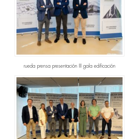
rueda prensa presentación III gala edificación