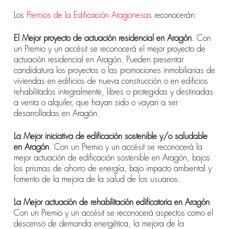
Los
Premios de la Edificación Aragonesas
reconocerán:
El Mejor proyecto de actuación residencial en Aragón
. Con
un Premio y un accésit se reconocerá el mejor proyecto de
actuación residencial en Aragón. Pueden presentar
candidatura los proyectos o las promociones inmobiliarias de
viviendas en edificios de nueva construcción o en edificios
rehabilitados integralmente, libres o protegidas y destinadas
a venta o alquiler, que hayan sido o vayan a ser
desarrolladas en Aragón.
La
Mejor iniciativa de edificación sostenible y/o saludable
en Aragón
. Con un Premio y un accésit se reconocerá la
mejor actuación de edificación sostenible en Aragón, bajos
los prismas de ahorro de energía, bajo impacto ambiental y
fomento de la mejora de la salud de los usuarios.
La
Mejor actuación de rehabilitación edificatoria en Aragón
.
Con un Premio y un accésit se reconocerá aspectos como el
descenso de demanda energética, la mejora de la