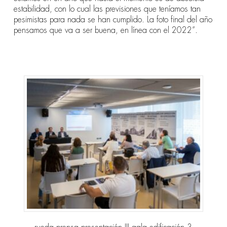
estabilidad, con lo cual las previsiones que teníamos tan
pesimistas para nada se han cumplido. La foto final del año
pensamos que va a ser buena, en línea con el 2022
”
.