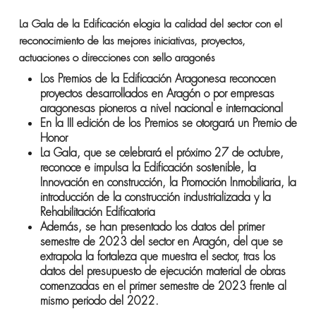
La Gala de la Edificación elogia la calidad del sector con el
reconocimiento de las mejores iniciativas, proyectos,
actuaciones o direcciones con sello aragonés
Los Premios de la Edificación Aragonesa reconocen
proyectos desarrollados en Aragón o por empresas
aragonesas pioneros a nivel nacional e internacional
En la III edición de los Premios se otorgará un Premio de
Honor
La Gala, que se celebrará el próximo 27 de octubre,
reconoce e impulsa la Edificación sostenible, la
Innovación en construcción, la Promoción Inmobiliaria, la
introducción de la construcción industrializada y la
Rehabilitación Edificatoria
Además, se han presentado los datos del primer
semestre de 2023 del sector en Aragón, del que se
extrapola la fortaleza que muestra el sector, tras los
datos del presupuesto de ejecución material de obras
comenzadas en el primer semestre de 2023 frente al
mismo periodo del 2022.