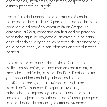
aparejadores, ingenieros y gabinetes y despachos que
estarán presentes en la gala
”
.
Tras el éxito de la anterior edición, que contó con la
participación de más de 600 personas relacionadas con el
sector de la edificación y construcción en Aragón, se
consolida La Gala, concebida con finalidad de poner en
valor todos aquellos proyectos e iniciativas que se están
desarrollando en Aragón en los sectores de la edificación y
de la construcción y que son referentes en todo el territorio
nacional.
Los ejes sobre los que se desarrolla La Gala son la
Edificación sostenible, la Innovación en construcción, la
Promoción Inmobiliaria, la Rehabilitación Edificatoria como
gran oportunidad con la llegada de los Fondos
NextGenerationEU, que a través de la Oficina de
Rehabilitación, han permitido que las ayudas y
subvenciones europeas lleguen a la ciudadanía para
incorporar mejoras en materia de eficiencia energética
para
la rehabilitación de edificios y reforma de viviendas.