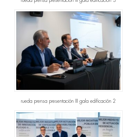
rueda prensa presentación III gala edificación 3
rueda prensa presentación III gala edificación 2