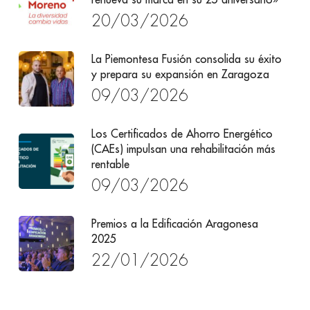
20/03/2026
La Piemontesa Fusión consolida su éxito
y prepara su expansión en Zaragoza
09/03/2026
Los Certificados de Ahorro Energético
(CAEs) impulsan una rehabilitación más
rentable
09/03/2026
Premios a la Edificación Aragonesa
2025
22/01/2026