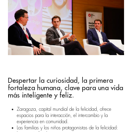
Despertar la curiosidad, la primera
fortaleza humana, clave para una vida
más inteligente y feliz.
Zaragoza, capital mundial de la felicidad, ofrece
espacios para la interacción, el intercambio y la
experiencia en comunidad.
Las familias y los niños protagonistas de la felicidad: