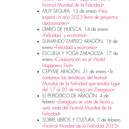
Festival Mundial de la Felicidad»
MUY SEGURA. 13 de enero
«Nos
espera un año 2023 lleno de proyectos
apasionantes»
DIARIO DE HUESCA. 14 de enero
«Felicidad y economía»
SUMANDO EMPLEO ARAGÓN. 16 de
enero
«Felicidad y economía»
ESCUELA Y YOGA ZARAGOZA. 17 de
enero
«Colaboración en el World
Happiness Fest»
CEPYME ARAGÓN. 31 de enero
«Te
contamos las temáticas del festival
Mundial de la Felicidad que tendrá lugar
del 17 al 20 de marzo en Zaragoza»
EL PERIÓDICO DE ARAGÓN. 4 de
febrero
«Zaragoza se viste de fiesta y
será sede del Festival Mundial de la
Felicidad»
SOBRE LIBROS Y CULTURA. 7 de febrero
«Festival Mundial de la Felicidad 2023»