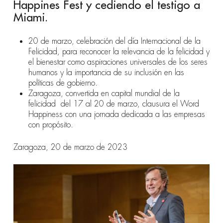
Happines Fest y cediendo el testigo a
Miami.
20 de marzo, celebración del día Internacional de la
Felicidad, para reconocer la relevancia de la felicidad y
el bienestar como aspiraciones universales de los seres
humanos y la importancia de su inclusión en las
políticas de gobierno.
Zaragoza, convertida en capital mundial de la
felicidad
del 17 al 20 de marzo, clausura el Word
Happiness con una jornada dedicada a las empresas
con propósito.
Zaragoza, 20 de marzo de 2023