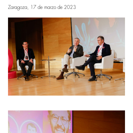
Zaragoza, 17 de marzo de 2023