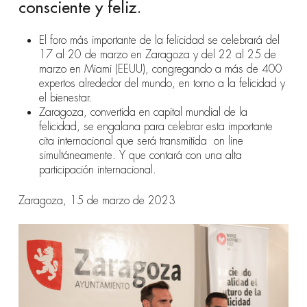
consciente y feliz.
El foro más importante de la felicidad se celebrará del
17 al 20 de marzo en Zaragoza y del 22 al 25 de
marzo en Miami (EEUU), congregando a
más de 400
expertos alrededor del mundo, en torno a la felicidad y
el bienestar.
Zaragoza, convertida en capital mundial de la
felicidad, se engalana para celebrar esta importante
cita internacional que será transmitida
on line
simultáneamente. Y que contará con una
alta
participación internacional.
Zaragoza, 15 de marzo de 2023