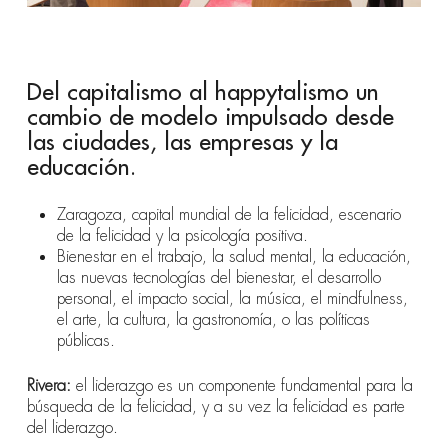
Del capitalismo al happytalismo un
cambio de modelo impulsado desde
las ciudades, las empresas y la
educación.
Zaragoza, capital mundial de la felicidad, escenario
de
la felicidad y la psicología positiva.
Bienestar en el trabajo, la salud mental, la educación,
las nuevas tecnologías del bienestar, el desarrollo
personal, el impacto social, la música, el mindfulness,
el arte, la cultura, la gastronomía, o las políticas
públicas.
Rivera:
el liderazgo es un componente fundamental para la
búsqueda de la felicidad, y a su vez la felicidad es parte
del liderazgo.