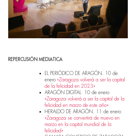
REPERCUSIÓN MEDIATICA
EL PERIÓDICO DE ARAGÓN. 10 de
enero
«Zaragoza volverá a ser la capital
de la felicidad en 2023»
ARAGÓN DIGITAL. 10 de enero
«Zaragoza volverá a ser la capital de la
felicidad en marzo de este año»
HERALDO DE ARAGÓN. 11 de enero
«Zaragoza se convertirá de muevo en
marzo en la capital mundial de la
felicidad»