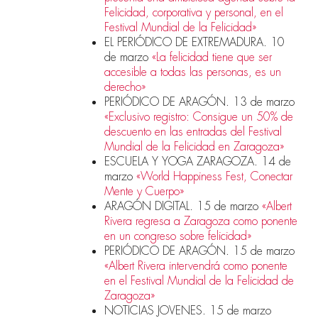
Felicidad, corporativa y personal, en el
Festival Mundial de la Felicidad»
EL PERIÓDICO DE EXTREMADURA. 10
de marzo
«La felicidad tiene que ser
accesible a todas las personas, es un
derecho»
PERIÓDICO DE ARAGÓN. 13 de marzo
«Exclusivo registro: Consigue un 50% de
descuento en las entradas del Festival
Mundial de la Felicidad en Zaragoza»
ESCUELA Y YOGA ZARAGOZA. 14 de
marzo
«World Happiness Fest, Conectar
Mente y Cuerpo»
ARAGÓN DIGITAL. 15 de marzo
«Albert
Rivera regresa a Zaragoza como ponente
en un congreso sobre felicidad»
PERIÓDICO DE ARAGÓN. 15 de marzo
«Albert Rivera intervendrá como ponente
en el Festival Mundial de la Felicidad de
Zaragoza»
NOTICIAS JOVENES. 15 de marzo