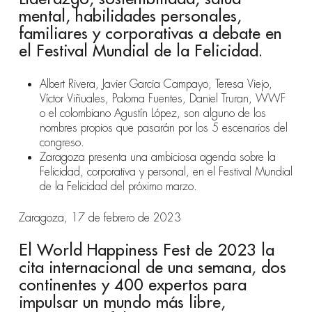
mental, habilidades personales,
familiares y corporativas a debate en
el Festival Mundial de la Felicidad.
Albert Rivera, Javier Garcia Campayo, Teresa Viejo,
Víctor Viñuales, Paloma Fuentes, Daniel Truran, WWF
o el colombiano Agustín López, son alguno de los
nombres propios que pasarán por los 5 escenarios del
congreso.
Zaragoza presenta una ambiciosa agenda sobre la
Felicidad,
corporativa y personal, en el
Festival Mundial
de la Felicidad del próximo marzo.
Zaragoza, 17 de febrero de 2023
El World Happiness Fest de 2023 la
cita internacional de una semana, dos
continentes y 400 expertos para
impulsar un mundo más libre,