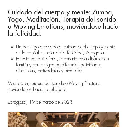
Cuidado del cuerpo y mente: Zumba,
Yoga, Meditación, Terapia del sonido
o Moving Emotions, moviéndose hacia
la felicidad.
U
n domingo dedicado al cuidado del cuerpo y mente
en la capital mundial de la felicidad, Zaragoza.
Palacio de la Aljafería, escenario para disfrutar en
familia y con amigos de diferentes actividades
dinámicas, motivadoras y divertidas.
Meditación, terapia del sonido o
Moving Emotions,
moviéndonos hacia la felicidad
.
Zaragoza, 19 de marzo de 2023