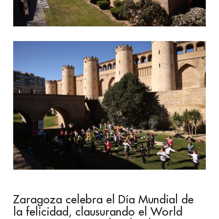
Zaragoza celebra el Día Mundial de
la felicidad, clausurando el World