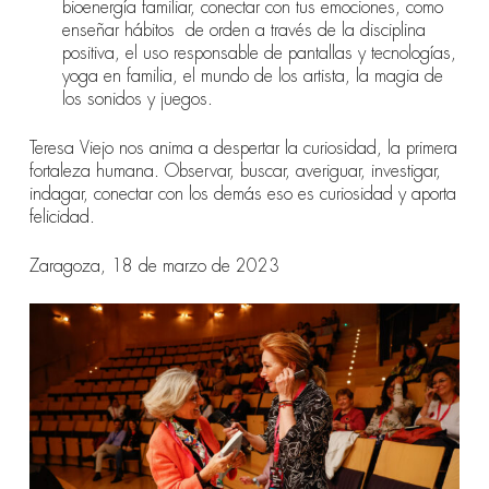
bioenergía familiar, conectar con tus emociones, como
enseñar hábitos
de orden a través de la disciplina
positiva, el uso responsable de pantallas y tecnologías,
yoga en familia, el mundo de los artista, la magia de
los sonidos y juegos.
Teresa Viejo nos
anima a despertar la curiosidad, la primera
fortaleza humana. Observar, buscar, averiguar, investigar,
indagar, conectar con los demás eso es curiosidad y aporta
felicidad.
Zaragoza, 18 de marzo de 2023