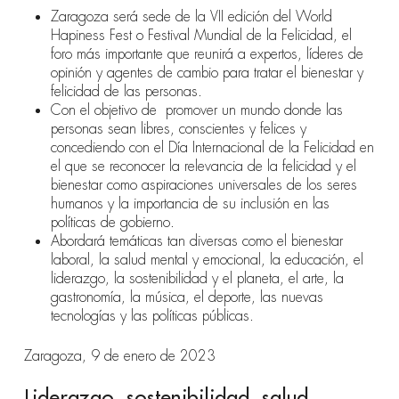
Zaragoza será sede de la VII edición del World
Hapiness Fest o Festival Mundial de la Felicidad, el
foro más importante que reunirá a expertos, líderes de
opinión y agentes de cambio para tratar el bienestar y
felicidad de las personas.
Con el objetivo de
promover un mundo donde las
personas sean libres, conscientes y felices y
concediendo con el Día Internacional de la Felicidad en
el que se reconocer la relevancia de la felicidad y el
bienestar como aspiraciones universales de los seres
humanos y la importancia de su inclusión en las
políticas de gobierno.
Abordará temáticas tan diversas como el bienestar
laboral, la salud mental y emocional, la educación, el
liderazgo, la sostenibilidad y el planeta, el arte, la
gastronomía, la música, el deporte, las nuevas
tecnologías y las políticas públicas.
Zaragoza, 9 de enero de 2023
Liderazgo, sostenibilidad, salud