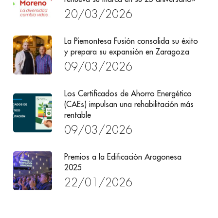
20/03/2026
La Piemontesa Fusión consolida su éxito
y prepara su expansión en Zaragoza
09/03/2026
Los Certificados de Ahorro Energético
(CAEs) impulsan una rehabilitación más
rentable
09/03/2026
Premios a la Edificación Aragonesa
2025
22/01/2026