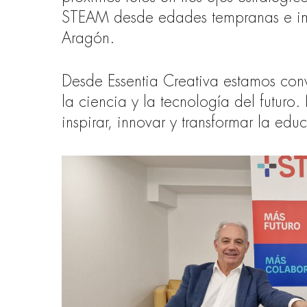
STEAM desde edades tempranas e imp
Aragón.
Desde Essentia Creativa estamos con
la ciencia y la tecnología del futu
inspirar, innovar y transformar la ed