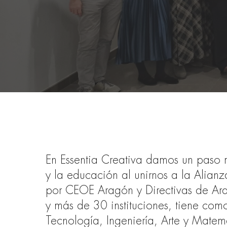
En Essentia Creativa damos un paso 
y la educación al unirnos a la Alian
por CEOE Aragón y Directivas de Ar
y más de 30 instituciones, tiene com
Tecnología, Ingeniería, Arte y Matem