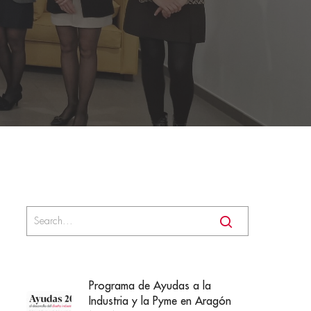
Programa de Ayudas a la
Industria y la Pyme en Aragón