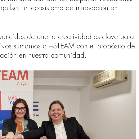
ulsar un ecosistema de innovación en
vencidos de que la creatividad es clave para
ro. Nos sumamos a +STEAM con el propósito de
ucación en nuestra comunidad.