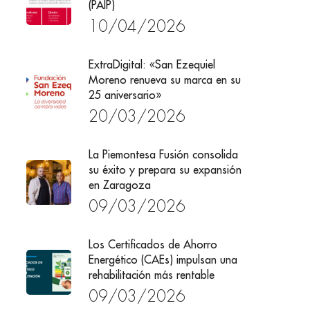
(PAIP)
10/04/2026
ExtraDigital: «San Ezequiel
Moreno renueva su marca en su
25 aniversario»
20/03/2026
La Piemontesa Fusión consolida
su éxito y prepara su expansión
en Zaragoza
09/03/2026
Los Certificados de Ahorro
Energético (CAEs) impulsan una
rehabilitación más rentable
09/03/2026