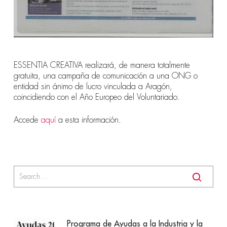
ESSENTIA CREATIVA realizará, de manera totalmente
gratuita, una campaña de comunicación a una ONG o
entidad sin ánimo de lucro vinculada a Aragón,
coincidiendo con el Año Europeo del Voluntariado.
Accede
aquí
a esta información.
Programa de Ayudas a la Industria y la