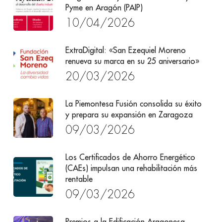
Pyme en Aragón (PAIP)
10/04/2026
ExtraDigital: «San Ezequiel Moreno
renueva su marca en su 25 aniversario»
20/03/2026
La Piemontesa Fusión consolida su éxito
y prepara su expansión en Zaragoza
09/03/2026
Los Certificados de Ahorro Energético
(CAEs) impulsan una rehabilitación más
rentable
09/03/2026
Premios a la Edificación Aragonesa