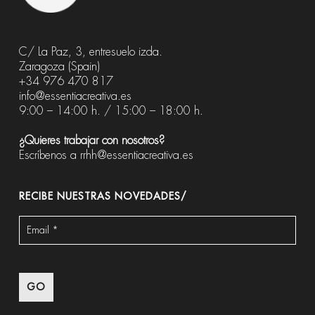
C/ La Paz, 3, entresuelo izda.
Zaragoza (Spain)
+34 976 470 817
info@essentiacreativa.es
9:00 – 14:00 h. / 15:00 – 18:00 h.
¿Quieres trabajar con nosotros?
Escríbenos a
rrhh@essentiacreativa.es
RECIBE NUESTRAS NOVEDADES/