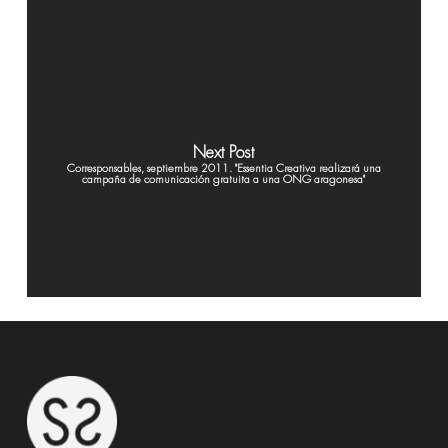
Next Post
Corresponsables, septiembre 2011. "Essentia Creativa realizará una
campaña de comunicación gratuita a una ONG aragonesa"