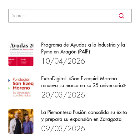
Programa de Ayudas a la Industria y la
Pyme en Aragón (PAIP)
10/04/2026
ExtraDigital: «San Ezequiel Moreno
renueva su marca en su 25 aniversario»
20/03/2026
La Piemontesa Fusión consolida su éxito
y prepara su expansión en Zaragoza
09/03/2026