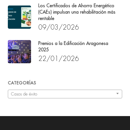
Los Certificados de Ahorro Energético
(CAEs) impulsan una rehabilitación más
rentable
09/03/2026
Premios a la Edificación Aragonesa
2025
22/01/2026
CATEGORÍAS
Categorías
Casos de éxito