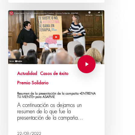
Actualidad
Casos de éxito
Premio Solidario
Resumen de la presentación de la campaña «ENTRENA
TU MENTE» para ASAPME
A continuación os dejamos un
resumen de lo que fue la
presentación de la campaña…
22/09/2022