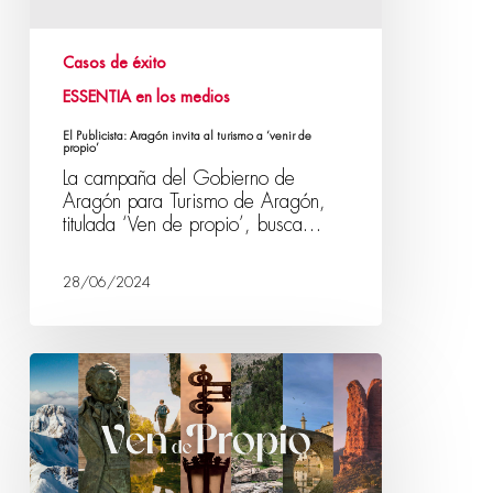
Casos de éxito
ESSENTIA en los medios
El Publicista: Aragón invita al turismo a ‘venir de
propio’
La campaña del Gobierno de
Aragón para Turismo de Aragón,
titulada ‘Ven de propio’, busca…
28/06/2024