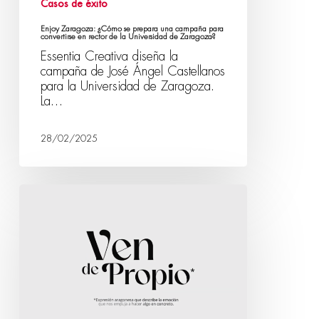
Casos de éxito
Enjoy Zaragoza: ¿Cómo se prepara una campaña para
convertirse en rector de la Universidad de Zaragoza?
Essentia Creativa diseña la
campaña de José Ángel Castellanos
para la Universidad de Zaragoza.
La…
28/02/2025