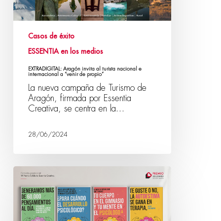
Casos de éxito
ESSENTIA en los medios
EXTRADIGITAL: Aragón invita al turista nacional e
internacional a “venir de propio”
La nueva campaña de Turismo de
Aragón, firmada por Essentia
Creativa, se centra en la…
28/06/2024