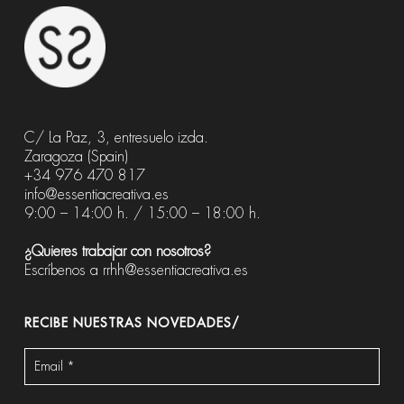
C/ La Paz, 3, entresuelo izda.
Zaragoza (Spain)
+34 976 470 817
info@essentiacreativa.es
9:00 – 14:00 h. / 15:00 – 18:00 h.
¿Quieres trabajar con nosotros?
Escríbenos a
rrhh@essentiacreativa.es
RECIBE NUESTRAS NOVEDADES/