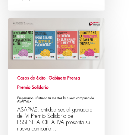
Casos de éxito
Gabinete Prensa
Premio Solidario
Empresason: «Entrena tu mente» la nueva campaña de
ASAPME»
ASAPME, entidad social ganadora
del VI Premio Solidario de
ESSENTIA CREATIVA presenta su
nueva campaña…