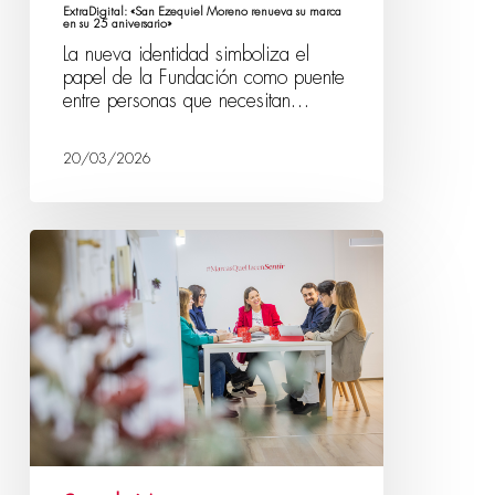
ExtraDigital: «San Ezequiel Moreno renueva su marca
en su 25 aniversario»
La nueva identidad simboliza el
papel de la Fundación como puente
entre personas que necesitan…
20/03/2026