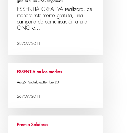
gratuita a una ONG aragonesa»
ESSENTIA CREATIVA realizará, de
manera totalmente gratuita, una
campaña de comunicación a una
ONG o…
28/09/2011
ESSENTIA en los medios
Aragón Social, septiembre 2011
26/09/2011
Premio Solidario