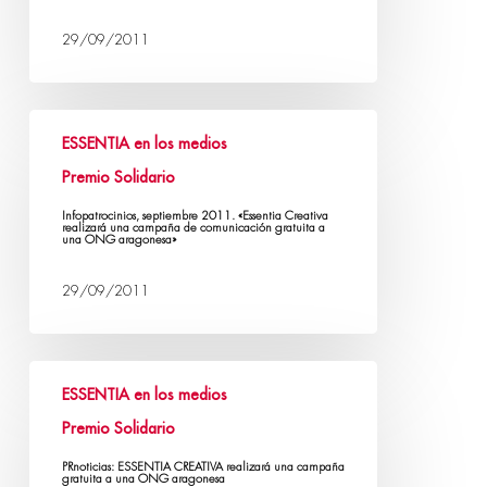
29/09/2011
ESSENTIA en los medios
Premio Solidario
Infopatrocinios, septiembre 2011. «Essentia Creativa
realizará una campaña de comunicación gratuita a
una ONG aragonesa»
29/09/2011
ESSENTIA en los medios
Premio Solidario
PRnoticias: ESSENTIA CREATIVA realizará una campaña
gratuita a una ONG aragonesa