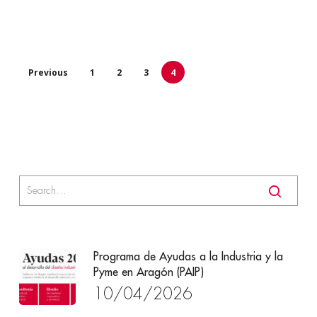
Previous
1
2
3
4
Programa de Ayudas a la Industria y la
Pyme en Aragón (PAIP)
10/04/2026