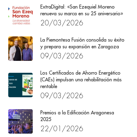
ExtraDigital: «San Ezequiel Moreno
renueva su marca en su 25 aniversario»
20/03/2026
La Piemontesa Fusión consolida su éxito
y prepara su expansión en Zaragoza
09/03/2026
Los Certificados de Ahorro Energético
(CAEs) impulsan una rehabilitación más
rentable
09/03/2026
Premios a la Edificación Aragonesa
2025
22/01/2026