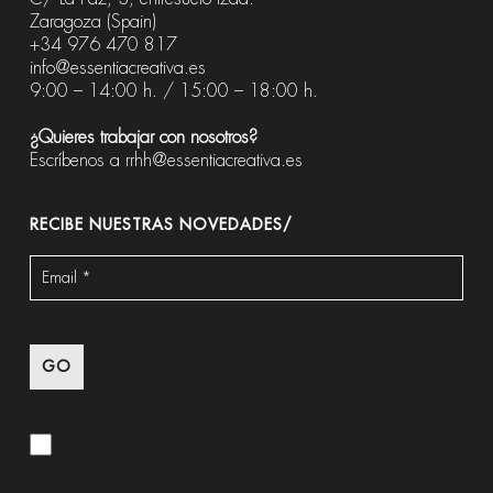
Zaragoza (Spain)
+34 976 470 817
info@essentiacreativa.es
9:00 – 14:00 h. / 15:00 – 18:00 h.
¿Quieres trabajar con nosotros?
Escríbenos a
rrhh@essentiacreativa.es
RECIBE NUESTRAS NOVEDADES/