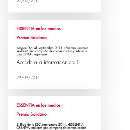
29/09/2011
ESSENTIA en los medios
Premio Solidario
Aragón Digital, septiembre 2011. «Essentia Creativa
realizará una campaña de comunicación gratuita a
una ONG aragonesa»
Accede a la información aquí.
29/09/2011
ESSENTIA en los medios
Premio Solidario
El Blog de la RSC, septiembre 2011. «ESSENTIA
CREATIVA realizará una campaña de comunicación