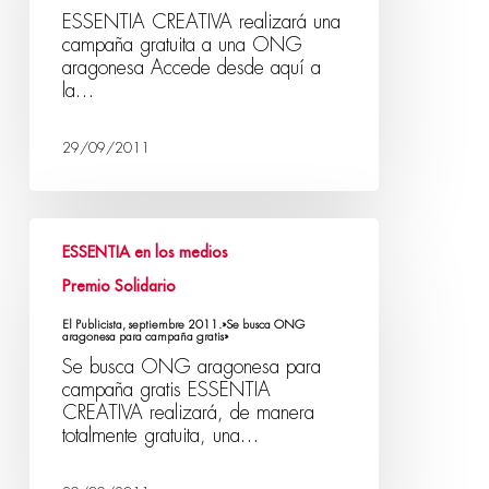
ESSENTIA CREATIVA realizará una
campaña gratuita a una ONG
aragonesa Accede desde aquí a
la…
29/09/2011
ESSENTIA en los medios
Premio Solidario
El Publicista, septiembre 2011.»Se busca ONG
aragonesa para campaña gratis»
Se busca ONG aragonesa para
campaña gratis ESSENTIA
CREATIVA realizará, de manera
totalmente gratuita, una…