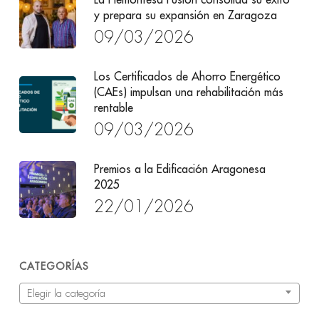
y prepara su expansión en Zaragoza
09/03/2026
Los Certificados de Ahorro Energético
(CAEs) impulsan una rehabilitación más
rentable
09/03/2026
Premios a la Edificación Aragonesa
2025
22/01/2026
CATEGORÍAS
Categorías
Elegir la categoría