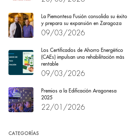
La Piemontesa Fusión consolida su éxito
y prepara su expansión en Zaragoza
09/03/2026
Los Certificados de Ahorro Energético
(CAEs) impulsan una rehabilitación más
rentable
09/03/2026
Premios a la Edificación Aragonesa
2025
22/01/2026
CATEGORÍAS