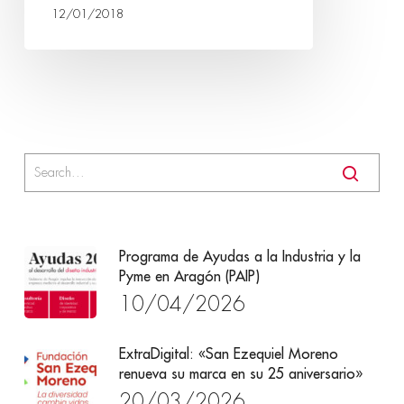
12/01/2018
Programa de Ayudas a la Industria y la
Pyme en Aragón (PAIP)
10/04/2026
ExtraDigital: «San Ezequiel Moreno
renueva su marca en su 25 aniversario»
20/03/2026