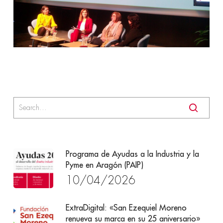
Programa de Ayudas a la Industria y la
Pyme en Aragón (PAIP)
10/04/2026
ExtraDigital: «San Ezequiel Moreno
renueva su marca en su 25 aniversario»