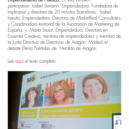
participaron: Isabel Serrano. Emprendedora. Fundadora de
Implicarse y directora de 20 minutos Barcelona; Isabel
Iniesta. Emprendedora. Directora de MarketReal Consultores
y Coordinadora territorial de la Asociación de Marketing de
España, y María Sasot. Emprendedora. Directora en
Essentia Creativa, mentora de emprendedores y miembro de
la Junta Directiva de Directivas de Aragón. Moderó el
debate Elena Puértolas
de
Heraldo de Aragón.
Lee
aquí
el texto completo.