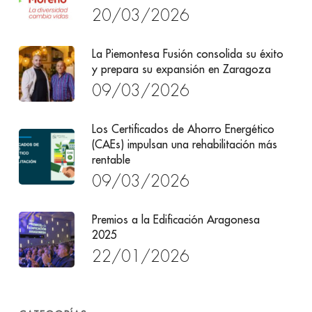
20/03/2026
La Piemontesa Fusión consolida su éxito
y prepara su expansión en Zaragoza
09/03/2026
Los Certificados de Ahorro Energético
(CAEs) impulsan una rehabilitación más
rentable
09/03/2026
Premios a la Edificación Aragonesa
2025
22/01/2026