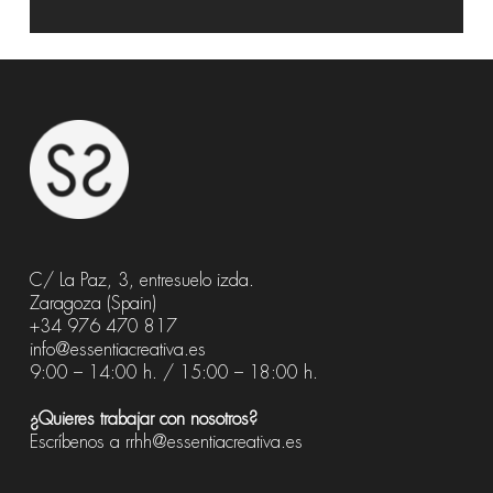
C/ La Paz, 3, entresuelo izda.
Zaragoza (Spain)
+34 976 470 817
info@essentiacreativa.es
9:00 – 14:00 h. / 15:00 – 18:00 h.
¿Quieres trabajar con nosotros?
Escríbenos a
rrhh@essentiacreativa.es