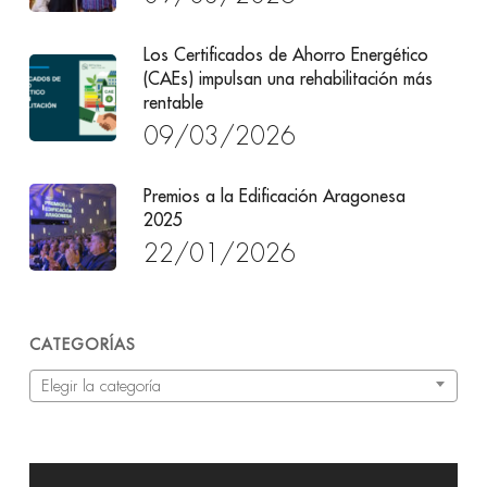
Los Certificados de Ahorro Energético
(CAEs) impulsan una rehabilitación más
rentable
09/03/2026
Premios a la Edificación Aragonesa
2025
22/01/2026
CATEGORÍAS
Categorías
Elegir la categoría