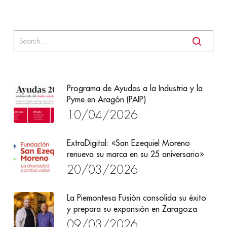
Programa de Ayudas a la Industria y la
Pyme en Aragón (PAIP)
10/04/2026
ExtraDigital: «San Ezequiel Moreno
renueva su marca en su 25 aniversario»
20/03/2026
La Piemontesa Fusión consolida su éxito
y prepara su expansión en Zaragoza
09/03/2026