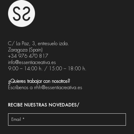
C/ La Paz, 3, entresuelo izda.
Zaragoza (Spain)
+34 976 470 817
info@essentiacreativa.es
9:00 – 14:00 h. / 15:00 – 18:00 h.
¿Quieres trabajar con nosotros?
Escríbenos a
rrhh@essentiacreativa.es
RECIBE NUESTRAS NOVEDADES/