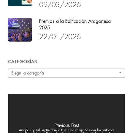
09/03/2026
Premios a la Edificación Aragonesa
2025
22/01/2026
CATEGORÍAS
Categorías
Elegir la categoría
Previous Post
Aragón Digital, septiembre 2014. "Una campaña sobre los trastornos