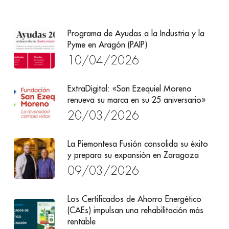
Programa de Ayudas a la Industria y la
Pyme en Aragón (PAIP)
10/04/2026
ExtraDigital: «San Ezequiel Moreno
renueva su marca en su 25 aniversario»
20/03/2026
La Piemontesa Fusión consolida su éxito
y prepara su expansión en Zaragoza
09/03/2026
Los Certificados de Ahorro Energético
(CAEs) impulsan una rehabilitación más
rentable