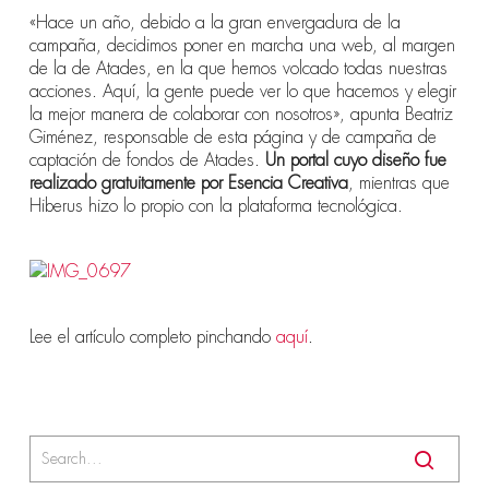
«Hace un año, debido a la gran envergadura de la
campaña, decidimos poner en marcha una web, al margen
de la de Atades, en la que hemos volcado todas nuestras
acciones. Aquí, la gente puede ver lo que hacemos y elegir
la mejor manera de colaborar con nosotros», apunta Beatriz
Giménez, responsable de esta página y de campaña de
captación de fondos de Atades.
Un portal cuyo diseño fue
realizado gratuitamente por Esencia Creativa
, mientras que
Hiberus hizo lo propio con la plataforma tecnológica.
Lee el artículo completo pinchando
aquí
.