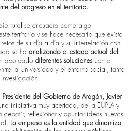
e del progreso en el territorio.
dio rural se encuadra como algo
ste territorio y se hace necesario que exista
retos de su día a día y su interrelación con
nada se ha
analizando el estado actual del
an abordado
diferentes soluciones
con el
entre la Universidad y el entorno social, tanto
investigación.
 Presidente del Gobierno de Aragón, Javier
na iniciativa muy acertada, de la EUPLA y
 debatir, reflexionar y apuntar ideas nuevas
al.
La empresa es la entidad que dinamiza