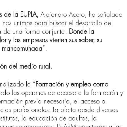
s de la EUPLA,
Alejandro Acero, ha señalado
 nos unimos para buscar el desarrollo del
r de una forma conjunta.
Donde la
r y las empresas vierten sus saber, su
ma mancomunada”.
n del medio rural.
nalizado la “
Formación y empleo como
ado las opciones de acceso a la formación y
formación previa necesaria, el acceso a
ias profesionales. La oferta desde diversos
titutos, la educación de adultos, la