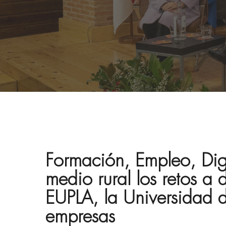
Formación, Empleo, Digi
medio rural los retos a
EUPLA, la Universidad de
empresas