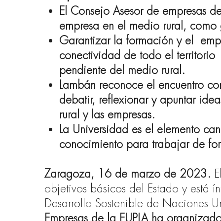
El Consejo Asesor de empresas de
empresa en el medio rural, como 
Garantizar la formación y el
empl
conectividad de todo el territorio
pendiente del medio rural.
Lambán reconoce el encuentro co
debatir, reflexionar y apuntar ide
rural y las empresas.
La Universidad es el elemento cana
conocimiento para trabajar de 
Zaragoza, 16 de marzo de 2023.
E
objetivos básicos del Estado y está 
Desarrollo Sostenible de Naciones Un
Empresas de la EUPLA ha organizad