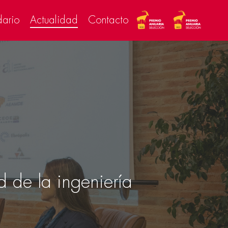
dario
Actualidad
Contacto
 de la ingeniería