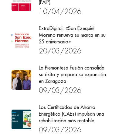
(PAIP)
10/04/2026
ExtraDigital: «San Ezequiel
Moreno renueva su marca en su
25 aniversario»
20/03/2026
La Piemontesa Fusión consolida
su éxito y prepara su expansión
en Zaragoza
09/03/2026
Los Certificados de Ahorro
Energético (CAEs) impulsan una
rehabilitación más rentable
09/03/2026