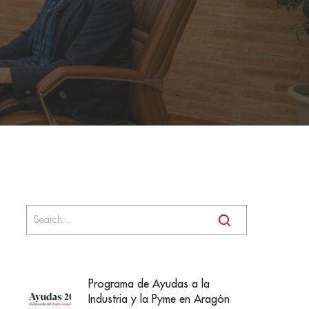
Programa de Ayudas a la
Industria y la Pyme en Aragón