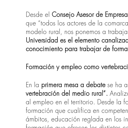
Desde el
Consejo Asesor de Empresa
que “todos los actores de la comarca
modelo rural, nos ponemos a trabaja
Universidad es el elemento canalizado
conocimiento para trabajar de for
Formación y empleo como vertebració
En la
primera mesa a debate
se ha a
vertebración del medio rural”.
Analiz
al empleo en el territorio. Desde la 
formación que cualifica en competenc
ámbitos, educación reglada en los ins