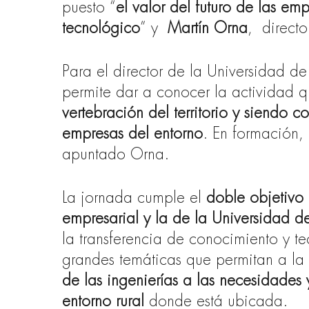
puesto “
el valor del futuro de las emp
tecnológico
” y
Martín Orna
,
direct
Para el director de la Universidad de
permite dar a conocer la actividad q
vertebración del territorio y siendo 
empresas del entorno
. En formación, 
apuntado Orna.
La jornada cumple el
doble objetivo
empresarial y la de la Universidad de
la transferencia de conocimiento y t
grandes temáticas que permitan a la
de las ingenierías a las necesidades
entorno rural
donde está ubicada.