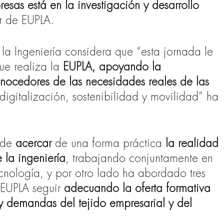
resas está en la investigación y desarrollo
or de EUPLA.
 la Ingeniería considera que “esta jornada le
ue realiza la
EUPLA, apoyando la
conocedores de las necesidades reales de las
digitalización, sostenibilidad y movilidad” ha
de
acercar
de una forma práctica
la realidad
 la ingeniería
, trabajando conjuntamente en
ecnología, y por otro lado ha abordado tres
 EUPLA seguir
adecuando la oferta formativa
 y demandas del tejido empresarial y del