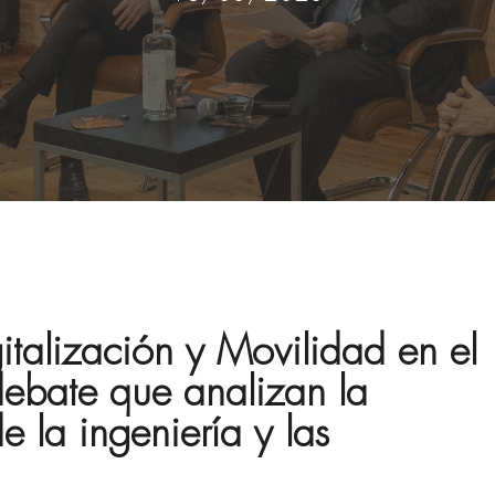
talización y Movilidad en el
 debate que analizan la
 la ingeniería y las