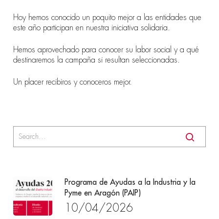
Hoy hemos conocido un poquito mejor a las entidades que
este año participan en nuestra iniciativa solidaria.
Hemos aprovechado para conocer su labor social y a qué
destinaremos la campaña si resultan seleccionadas.
Un placer recibiros y conoceros mejor.
Programa de Ayudas a la Industria y la
Pyme en Aragón (PAIP)
10/04/2026