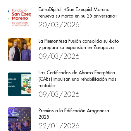
ExtraDigital: «San Ezequiel Moreno
renueva su marca en su 25 aniversario»
20/03/2026
La Piemontesa Fusión consolida su éxito
y prepara su expansión en Zaragoza
09/03/2026
Los Certificados de Ahorro Energético
(CAEs) impulsan una rehabilitación más
rentable
09/03/2026
Premios a la Edificación Aragonesa
2025
22/01/2026