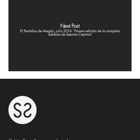
Next Post
El Periódico de Aragón, julio 2016. "Nueva edición de la campaña
solidaria de Essentia Creativa"