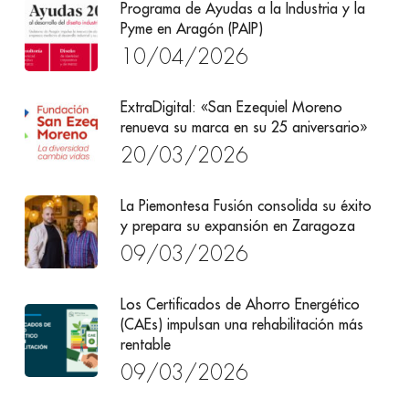
Programa de Ayudas a la Industria y la
Pyme en Aragón (PAIP)
10/04/2026
ExtraDigital: «San Ezequiel Moreno
renueva su marca en su 25 aniversario»
20/03/2026
La Piemontesa Fusión consolida su éxito
y prepara su expansión en Zaragoza
09/03/2026
Los Certificados de Ahorro Energético
(CAEs) impulsan una rehabilitación más
rentable
09/03/2026