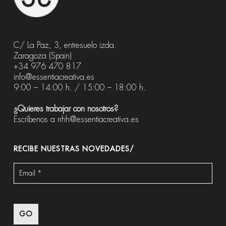
C/ La Paz, 3, entresuelo izda.
Zaragoza (Spain)
+34 976 470 817
info@essentiacreativa.es
9:00 – 14:00 h. / 15:00 – 18:00 h.
¿Quieres trabajar con nosotros?
Escríbenos a
rrhh@essentiacreativa.es
RECIBE NUESTRAS NOVEDADES/