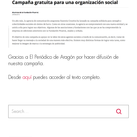
Gracias a El Periódico de Aragón por hacer difusión de
nuestra campaña.
Desde
aquí
puedes acceder al texto completo.