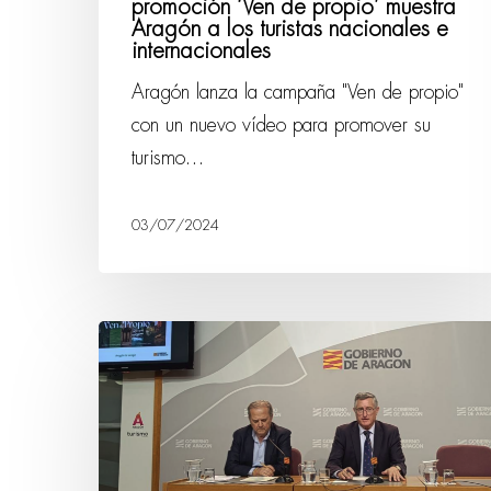
promoción ‘Ven de propio’ muestra
Aragón a los turistas nacionales e
internacionales
Aragón lanza la campaña "Ven de propio"
con un nuevo vídeo para promover su
turismo…
03/07/2024