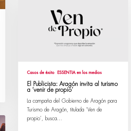
Casos de éxito
ESSENTIA en los medios
El Publicista: Aragón invita al turismo
a ‘venir de propio’
La campaña del Gobierno de Aragón para
Turismo de Aragón, titulada ‘Ven de
propio’, busca…