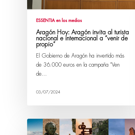
ESSENTIA en los medios
Aragón Hoy: Aragón invita al turista
nacional e internacional a “venir de
propio”
El Gobierno de Aragón ha invertido más
de 36.000 euros en la campaña "Ven
de…
03/07/2024