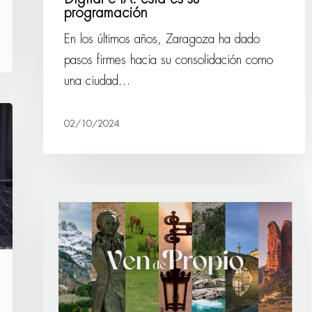
programación
En los últimos años, Zaragoza ha dado
pasos firmes hacia su consolidación como
una ciudad…
02/10/2024