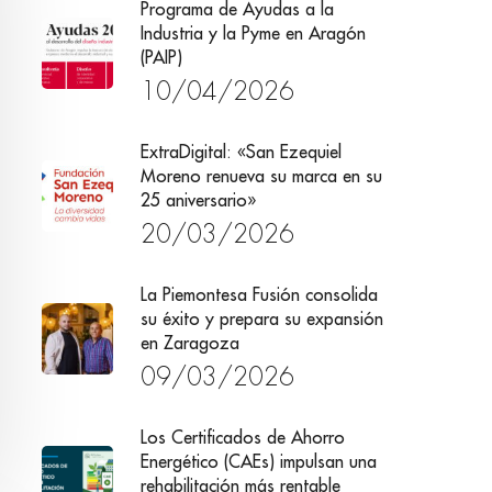
Programa de Ayudas a la
Industria y la Pyme en Aragón
(PAIP)
10/04/2026
ExtraDigital: «San Ezequiel
Moreno renueva su marca en su
25 aniversario»
20/03/2026
La Piemontesa Fusión consolida
su éxito y prepara su expansión
en Zaragoza
09/03/2026
Los Certificados de Ahorro
Energético (CAEs) impulsan una
rehabilitación más rentable