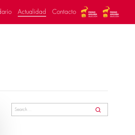
dario
Actualidad
Contacto