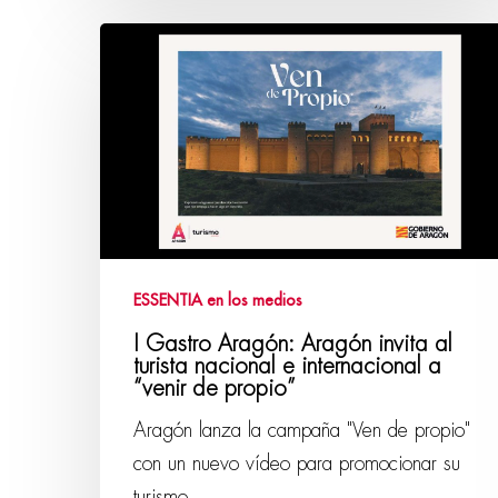
ESSENTIA en los medios
I Gastro Aragón: Aragón invita al
turista nacional e internacional a
“venir de propio”
Aragón lanza la campaña "Ven de propio"
con un nuevo vídeo para promocionar su
turismo…