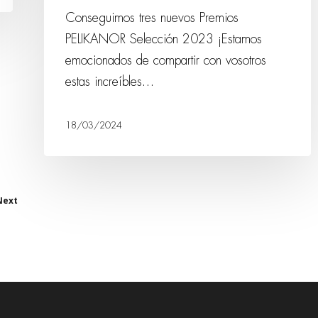
Conseguimos tres nuevos Premios
PELIKANOR Selección 2023 ¡Estamos
emocionados de compartir con vosotros
estas increíbles…
18/03/2024
Next