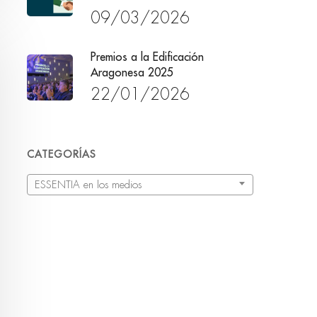
09/03/2026
Premios a la Edificación
Aragonesa 2025
22/01/2026
CATEGORÍAS
Categorías
ESSENTIA en los medios