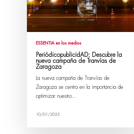
ESSENTIA en los medios
PeriódicopublicidAD: Descubre la
nueva campaña de Tranvías de
Zaragoza
La nueva campaña de Tranvías de
Zaragoza se centra en la importancia de
optimizar nuestro…
10/01/2025