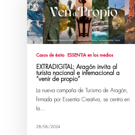
Casos de éxito
ESSENTIA en los medios
EXTRADIGITAL: Aragón invita al
turista nacional e internacional a
“venir de propio”
La nueva campaña de Turismo de Aragón,
firmada por Essentia Creativa, se centra en
la…
28/06/2024