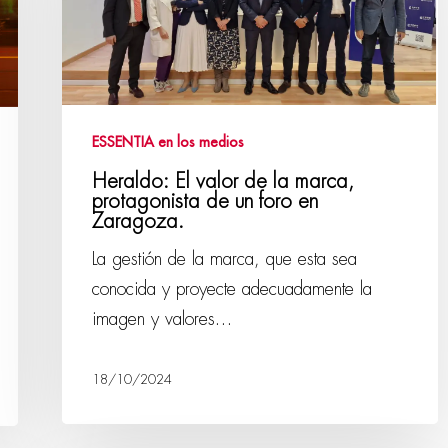
ESSENTIA en los medios
Heraldo: El valor de la marca,
protagonista de un foro en
Zaragoza.
La gestión de la marca, que esta sea
conocida y proyecte adecuadamente la
imagen y valores…
18/10/2024