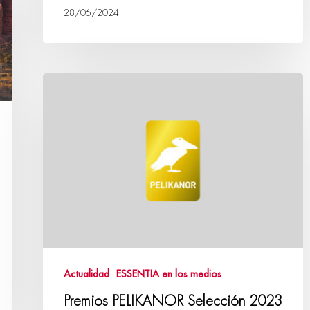
28/06/2024
Actualidad
ESSENTIA en los medios
Premios PELIKANOR Selección 2023