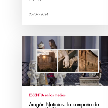
03/07/2024
ESSENTIA en los medios
Aragón Noticias: La campaña de