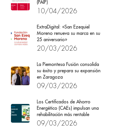
(PAIP)
10/04/2026
ExtraDigital: «San Ezequiel
Moreno renueva su marca en su
25 aniversario»
20/03/2026
La Piemontesa Fusión consolida
su éxito y prepara su expansión
en Zaragoza
09/03/2026
Los Certificados de Ahorro
Energético (CAEs) impulsan una
rehabilitación más rentable
09/03/2026