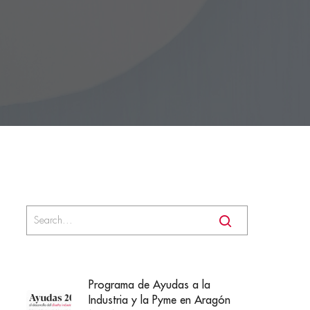
Programa de Ayudas a la
Industria y la Pyme en Aragón