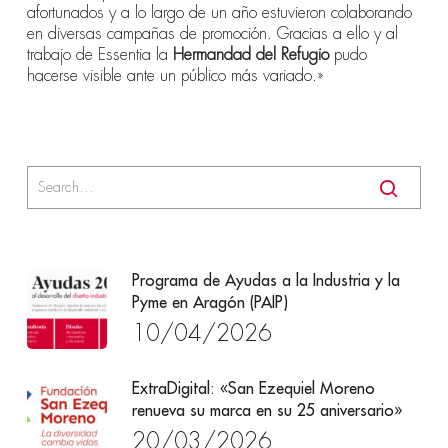
afortunados y a lo largo de un año estuvieron colaborando
en diversas campañas de promoción. Gracias a ello y al
trabajo de Essentia la
Hermandad del Refugio
pudo
hacerse visible ante un público más variado.»
Programa de Ayudas a la Industria y la
Pyme en Aragón (PAIP)
10/04/2026
ExtraDigital: «San Ezequiel Moreno
renueva su marca en su 25 aniversario»
20/03/2026