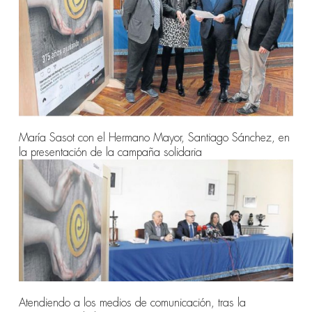
María Sasot con el Hermano Mayor, Santiago Sánchez, en
la presentación de la campaña solidaria
Atendiendo a los medios de comunicación, tras la