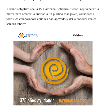
Algunos objetivos de la IV Campaña Solidaria fueron: rejuvenecer la
marca para acercar la entidad a un público más joven, agradecer a
todos los colaboradores que les han apoyado y dar a conocer cuáles
son sus labores.