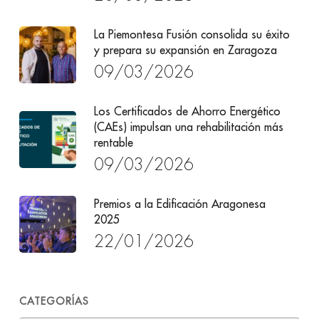
La Piemontesa Fusión consolida su éxito
y prepara su expansión en Zaragoza
09/03/2026
Los Certificados de Ahorro Energético
(CAEs) impulsan una rehabilitación más
rentable
09/03/2026
Premios a la Edificación Aragonesa
2025
22/01/2026
CATEGORÍAS