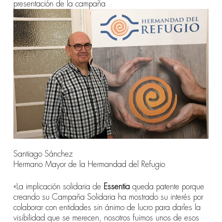
presentación de la campaña
Santiago Sánchez
Hermano Mayor de la Hermandad del Refugio
«La implicación solidaria de
Essentia
queda patente porque
creando su Campaña Solidaria ha mostrado su interés por
colaborar con entidades sin ánimo de lucro para darles la
visibilidad que se merecen, nosotros fuimos unos de esos