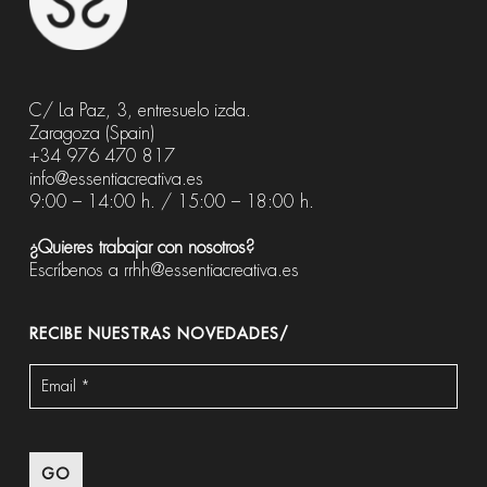
C/ La Paz, 3, entresuelo izda.
Zaragoza (Spain)
+34 976 470 817
info@essentiacreativa.es
9:00 – 14:00 h. / 15:00 – 18:00 h.
¿Quieres trabajar con nosotros?
Escríbenos a
rrhh@essentiacreativa.es
RECIBE NUESTRAS NOVEDADES/