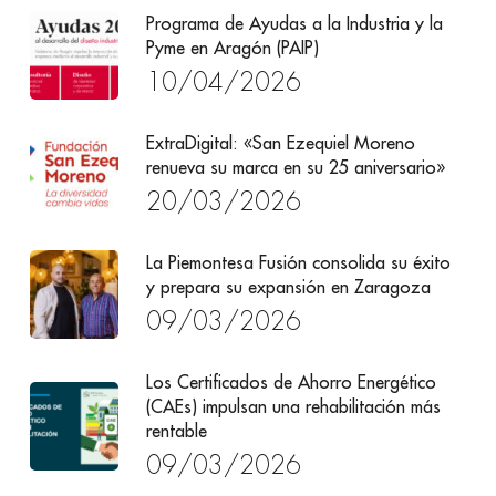
Programa de Ayudas a la Industria y la
Pyme en Aragón (PAIP)
10/04/2026
ExtraDigital: «San Ezequiel Moreno
renueva su marca en su 25 aniversario»
20/03/2026
La Piemontesa Fusión consolida su éxito
y prepara su expansión en Zaragoza
09/03/2026
Los Certificados de Ahorro Energético
(CAEs) impulsan una rehabilitación más
rentable
09/03/2026