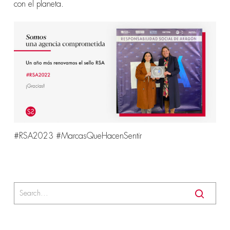
con el planeta.
#RSA2023
#MarcasQueHacenSentir