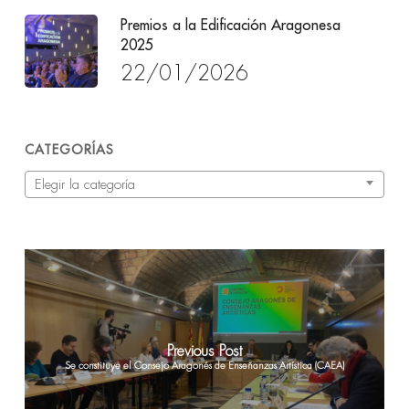
Premios a la Edificación Aragonesa
2025
22/01/2026
CATEGORÍAS
Categorías
Elegir la categoría
Previous Post
Se constituye el Consejo Aragonés de Enseñanzas Artística (CAEA)