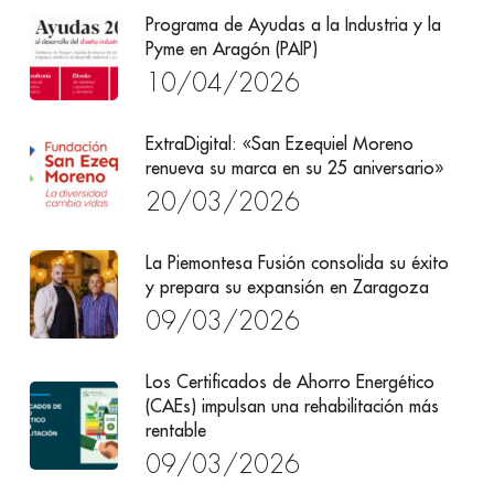
Programa de Ayudas a la Industria y la
Pyme en Aragón (PAIP)
10/04/2026
ExtraDigital: «San Ezequiel Moreno
renueva su marca en su 25 aniversario»
20/03/2026
La Piemontesa Fusión consolida su éxito
y prepara su expansión en Zaragoza
09/03/2026
Los Certificados de Ahorro Energético
(CAEs) impulsan una rehabilitación más
rentable
09/03/2026