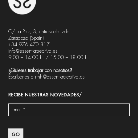
C/ La Paz, 3, entresuelo izda.
Zaragoza (Spain)
+34 976 470 817
info@essentiacreativa.es
9:00 – 14:00 h. / 15:00 – 18:00 h.
¿Quieres trabajar con nosotros?
Escríbenos a
rrhh@essentiacreativa.es
RECIBE NUESTRAS NOVEDADES/