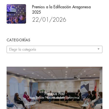
Premios a la Edificación Aragonesa
2025
22/01/2026
CATEGORÍAS
Categorías
Elegir la categoría
Previous Post
Mesa Debate "Nosotras también construimos"