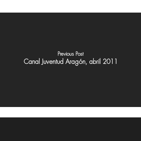
Previous Post
Canal Juventud Aragón, abril 2011