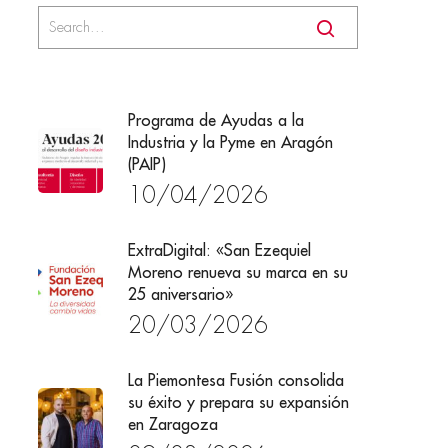
Programa de Ayudas a la
Industria y la Pyme en Aragón
(PAIP)
10/04/2026
ExtraDigital: «San Ezequiel
Moreno renueva su marca en su
25 aniversario»
20/03/2026
La Piemontesa Fusión consolida
su éxito y prepara su expansión
en Zaragoza