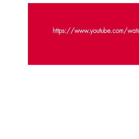
https://www.youtube.com/wa