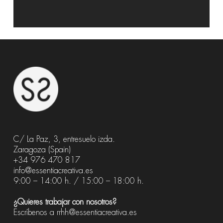
C/ La Paz, 3, entresuelo izda.
Zaragoza (Spain)
+34 976 470 817
info@essentiacreativa.es
9:00 – 14:00 h. / 15:00 – 18:00 h.
¿Quieres trabajar con nosotros?
Escríbenos a
rrhh@essentiacreativa.es