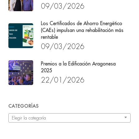
09/03/2026
Los Certificados de Ahorro Energético
(CAEs) impulsan una rehabilitación más
rentable
09/03/2026
Premios a la Edificación Aragonesa
2025
22/01/2026
CATEGORÍAS
Categorías
Elegir la categoría