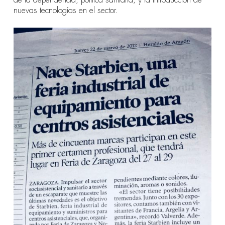
nuevas tecnologías en el sector.