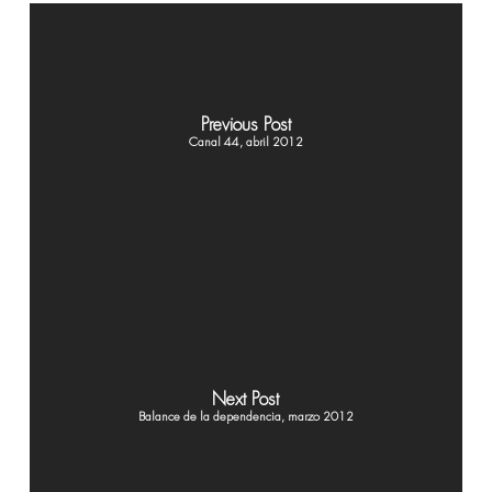
Previous Post
Canal 44, abril 2012
Next Post
Balance de la dependencia, marzo 2012