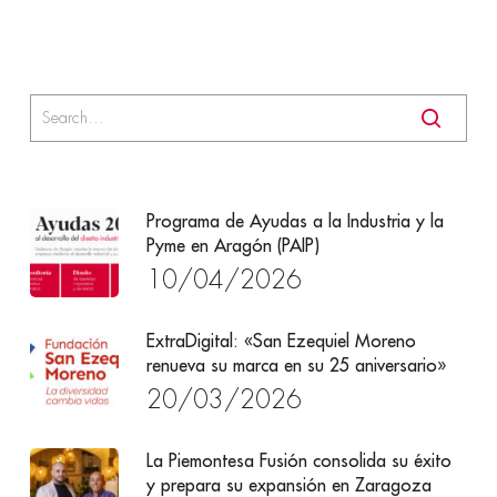
Programa de Ayudas a la Industria y la
Pyme en Aragón (PAIP)
10/04/2026
ExtraDigital: «San Ezequiel Moreno
renueva su marca en su 25 aniversario»
20/03/2026
La Piemontesa Fusión consolida su éxito
y prepara su expansión en Zaragoza