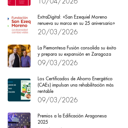
10/04/2026
ExtraDigital: «San Ezequiel Moreno
renueva su marca en su 25 aniversario»
20/03/2026
La Piemontesa Fusión consolida su éxito
y prepara su expansión en Zaragoza
09/03/2026
Los Certificados de Ahorro Energético
(CAEs) impulsan una rehabilitación más
rentable
09/03/2026
Premios a la Edificación Aragonesa
2025