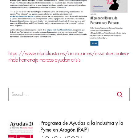
https://www.elpublicista.es/anunciantes/essentia-creativa-
rinde-homenaje-marcas-ayudan-crisis
Programa de Ayudas a la Industria y la
Pyme en Aragón (PAIP)