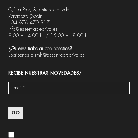
C/ La Paz, 3, entresuelo izda.
Zaragoza (Spain)
+34 976 470 817
info@essentiacreativa.es
9:00 – 14:00 h. / 15:00 – 18:00 h.
¿Quieres trabajar con nosotros?
Escríbenos a
rrhh@essentiacreativa.es
RECIBE NUESTRAS NOVEDADES/