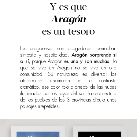
Y es que
Aragón
es un tesoro
Los aragoneses son acogedores, derrochan
simpatía y hospitalidad.
Aragón sorprende sí
o sí,
porque Aragón
es una y son muchas.
Lo
que se vive en Aragón no se vive en otra
comunidad. Su naturaleza es diversa: los
atardeceres enamoran por el contraste
cromático, ese color rojo o arrebol de las nubes
iluminadas por los rayos del sol. La arquitectura
de los pueblos de las 3 provincias dibuja unos
paisajes irrepetibles.