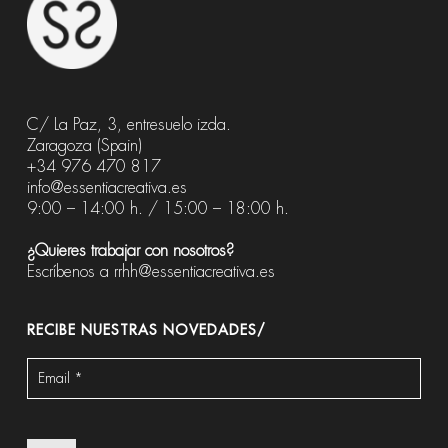
C/ La Paz, 3, entresuelo izda.
Zaragoza (Spain)
+34 976 470 817
info@essentiacreativa.es
9:00 – 14:00 h. / 15:00 – 18:00 h.
¿Quieres trabajar con nosotros?
Escríbenos a
rrhh@essentiacreativa.es
RECIBE NUESTRAS NOVEDADES/