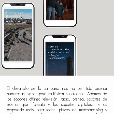
El desarrollo de la campaña nos ha permitido diseñar
numerosas piezas para multiplicar su alcance. Además de
los soportes offline: televisión, radio, prensa, soportes de
exterior gran formato y los soportes digitales, hemos
preparado reels para redes, piezas de merchandising y