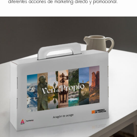
diferentes acciones de marketing directo y promocional.