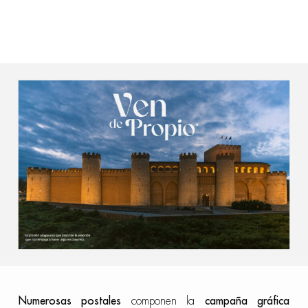
Numerosas postales
componen la
campaña gráfica