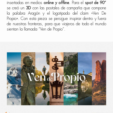
insertadas en medios
online y offline.
Para el
spot de 90”
se creó un
3D
con las postales de campaña que compone
la palabra Aragón y el logotipado del claim «Ven De
Propio». Con esta pieza se persigue inspirar dentro y fuera
de nuestras fronteras, para que viajeros de todo el mundo
sientan la llamada “Ven de Propio”.