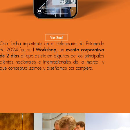
Otra fecha importante en el calendario de Estamode
de 2024 fue su
I Workshop,
un
evento corporativo
de 2 días
al que asistieron algunos de los principales
clientes nacionales e internacionales de la marca, y
que conceptualizamos y diseñamos por completo.