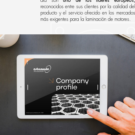
día son
uno de los líderes europeos
reconocidos entre sus clientes por la calidad de
producto y el servicio ofrecido en los mercado
más exigentes para la laminación de motores.