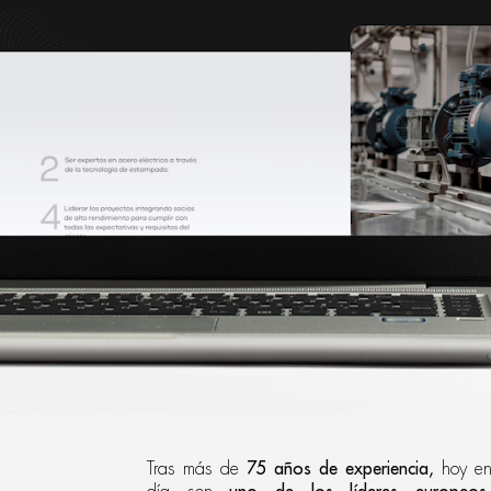
Tras más de
75 años de experiencia,
hoy e