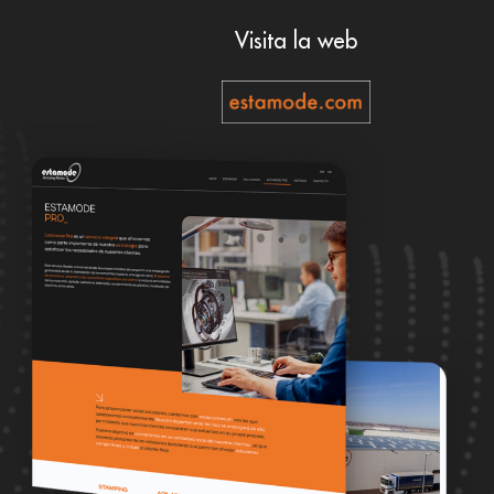
Visita la web