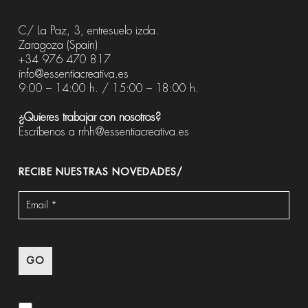
C/ La Paz, 3, entresuelo izda.
Zaragoza (Spain)
+34 976 470 817
info@essentiacreativa.es
9:00 – 14:00 h. / 15:00 – 18:00 h.
¿Quieres trabajar con nosotros?
Escríbenos a
rrhh@essentiacreativa.es
RECIBE NUESTRAS NOVEDADES/