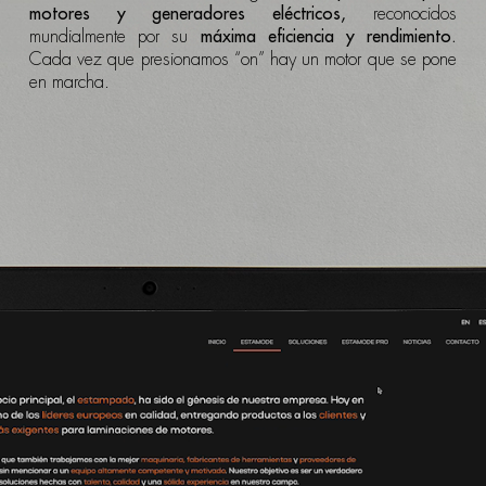
motores y generadores eléctricos,
reconocidos
mundialmente por su
máxima eficiencia y rendimiento.
Cada vez que presionamos “on” hay un motor que se pone
en marcha.