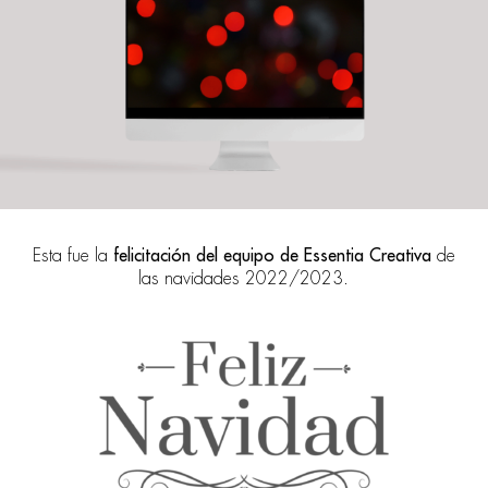
Esta fue la
felicitación del equipo de Essentia Creativa
de
las navidades 2022/2023.