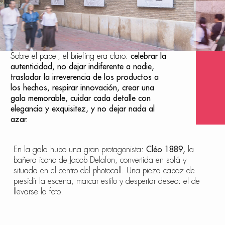
Sobre el papel, el briefing era claro:
celebrar la
autenticidad, no dejar indiferente a nadie,
trasladar la irreverencia de los productos a
los hechos, respirar innovación, crear una
gala memorable, cuidar cada detalle con
elegancia y exquisitez, y no dejar nada al
azar.
En la gala hubo una gran protagonista:
Cléo 1889,
la
bañera icono de Jacob Delafon, convertida en sofá y
situada en el centro del photocall. Una pieza capaz de
presidir la escena, marcar estilo y despertar deseo: el de
llevarse la foto.