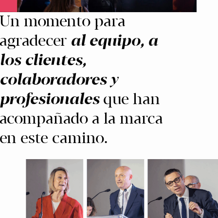
Un momento para
agradecer
al equipo, a
los clientes,
colaboradores y
profesionales
que han
acompañado a la marca
en este camino.