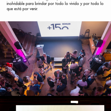
inolvidable para brindar por todo lo vivido y por todo lo
que está por venir.