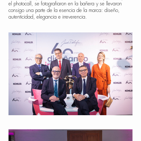
el photocall, se fotografiaron en la bañera y se llevaron
consigo una parte de la esencia de la marca: diseño,
autenticidad, elegancia e irreverencia.