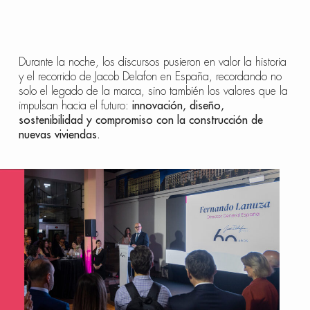
Durante la noche, los discursos pusieron en valor la historia
y el recorrido de Jacob Delafon en España, recordando no
solo el legado de la marca, sino también los valores que la
impulsan hacia el futuro:
innovación, diseño,
sostenibilidad y compromiso con la construcción de
nuevas viviendas.